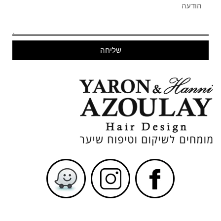
שליחה