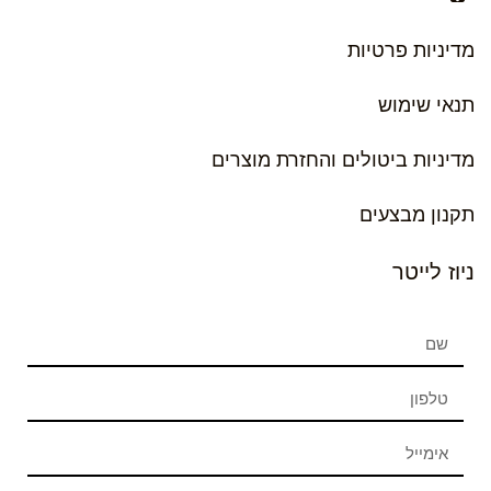
מדיניות פרטיות
תנאי שימוש
מדיניות ביטולים והחזרת מוצרים
תקנון מבצעים
ניוז לייטר