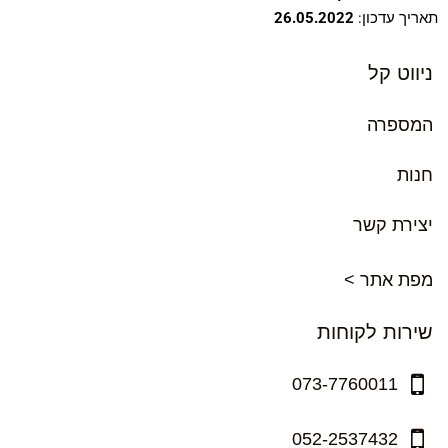
תאריך עדכון:
26.05.2022
ניווט קל
המספרה
חנות
יצירת קשר
מפת אתר >
שירות לקוחות
073-7760011
052-2537432