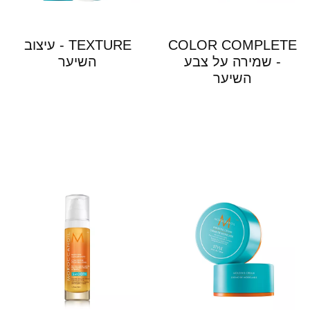
COLOR COMPLETE
TEXTURE - עיצוב
- שמירה על צבע
השיער
השיער