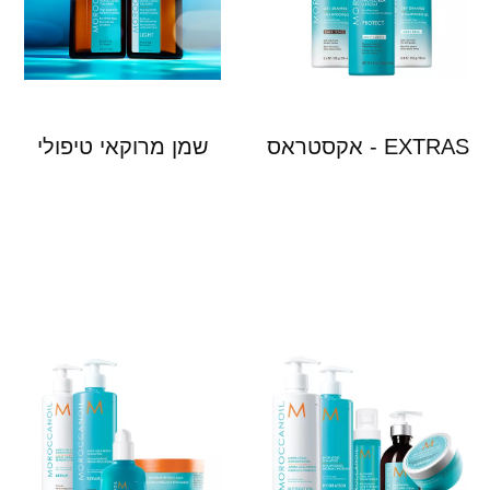
EXTRAS - אקסטראס
שמן מרוקאי טיפולי