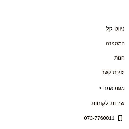
ניווט קל
המספרה
חנות
יצירת קשר
מפת אתר >
שירות לקוחות
073-7760011