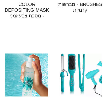
BRUSHES - מברשות
COLOR
קרמיות
DEPOSITING MASK
- מסכת צבע זמני