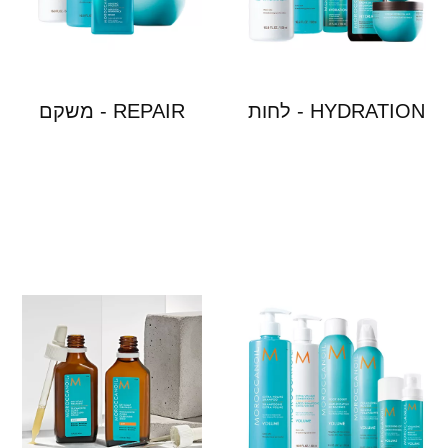
HYDRATION - לחות
REPAIR - משקם