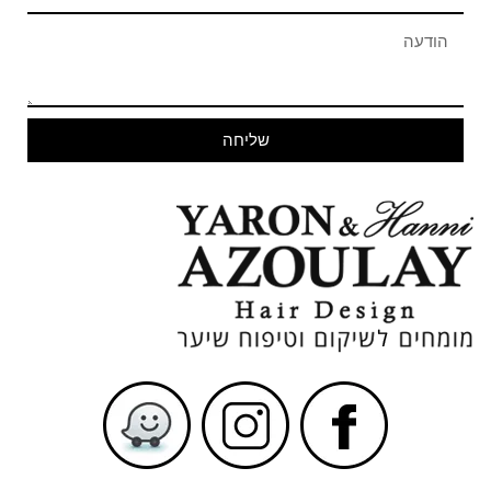
שליחה