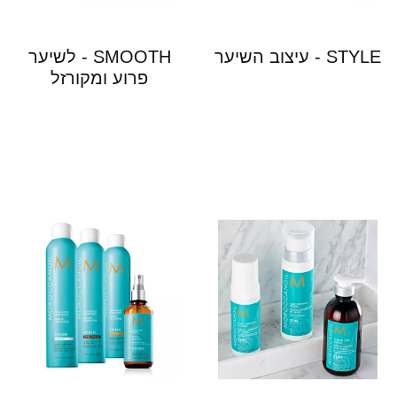
STYLE - עיצוב השיער
SMOOTH - לשיער
פרוע ומקורזל