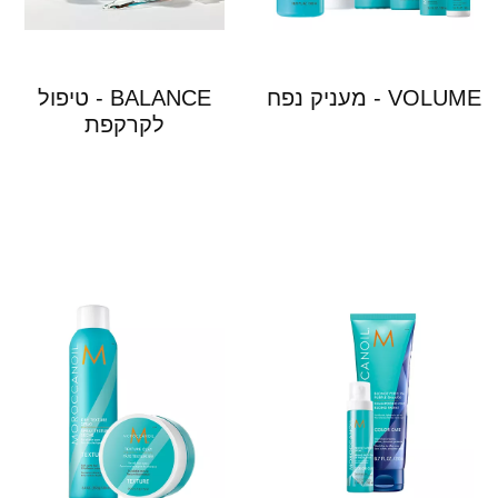
VOLUME - מעניק נפח
BALANCE - טיפול
לקרקפת