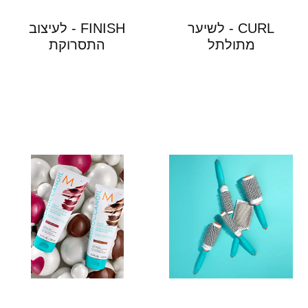
CURL - לשיער
FINISH - לעיצוב
מתולתל
התסרוקת