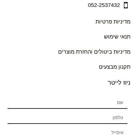
052-2537432
מדיניות פרטיות
תנאי שימוש
מדיניות ביטולים והחזרת מוצרים
תקנון מבצעים
ניוז לייטר