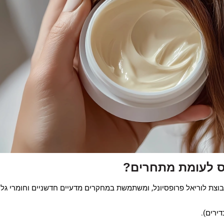
ס לעומת מתחרים?
צת לוריאל פרופסיונל, ומשתמשת במחקרים מדעיים חדשניים וחומרי גל
ירים).