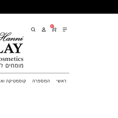
0
ראשי
המספרה
קוסמטיקה ואי