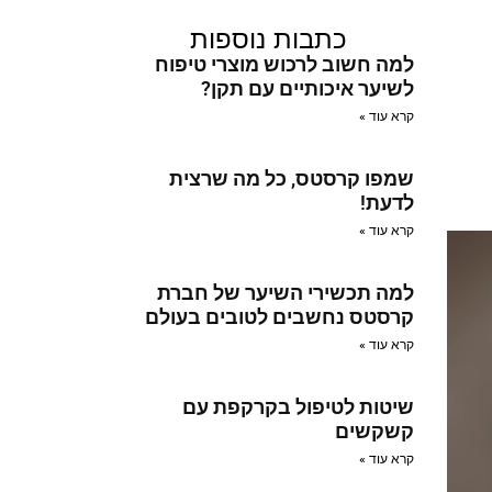
כתבות נוספות
למה חשוב לרכוש מוצרי טיפוח
לשיער איכותיים עם תקן?
קרא עוד »
שמפו קרסטס, כל מה שרצית
לדעת!
קרא עוד »
למה תכשירי השיער של חברת
קרסטס נחשבים לטובים בעולם
קרא עוד »
שיטות לטיפול בקרקפת עם
קשקשים
קרא עוד »