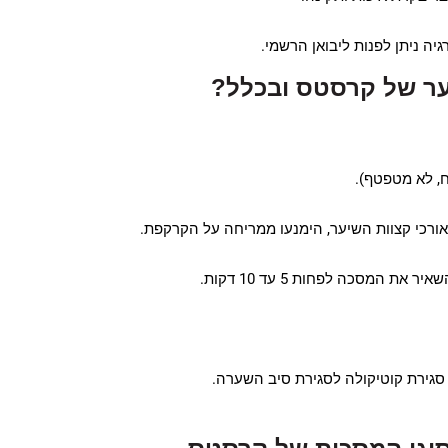
ה ניתן לפנות ליבואן הרשמי.
ער של קרסטס ובכלל?
ח, לא מטפטף).
אורכי קצוות השיער, הימנעו ממריחה על הקרקפת.
 המסכה לפחות 5 עד 10 דקות.
 סגירת קוטיקולה לסגירת סיב השערה.