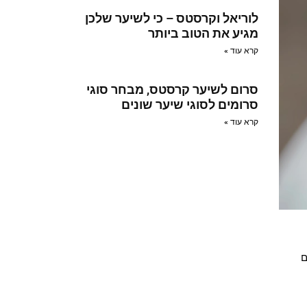
לוריאל וקרסטס – כי לשיער שלכן
מגיע את הטוב ביותר
קרא עוד »
סרום לשיער קרסטס, מבחר סוגי
סרומים לסוגי שיער שונים
קרא עוד »
ם