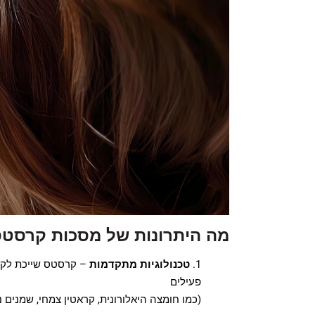
מה היתרונות של מסכות קרסט
טכנולוגיות מתקדמות
– קרסטס שייכת לקבו
פעילים
(כמו חומצה היאלורונית, קראטין צמחי, שמנים נד