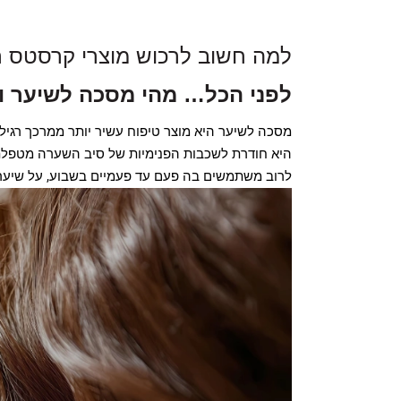
למה חשוב לרכוש מוצרי קרסטס ר
לפני הכל… מהי מסכה לשיער ו
מסכה לשיער היא מוצר טיפוח עשיר יותר ממרכך רגיל, 
היא חודרת לשכבות הפנימיות של סיב השערה מטפלת ב
לרוב משתמשים בה פעם עד פעמיים בשבוע, על שיער לח אחרי חפיפ