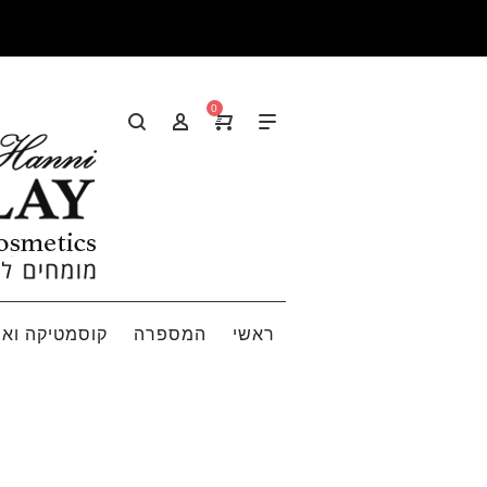
0
ראשי
המספרה
קוסמטיקה ואי