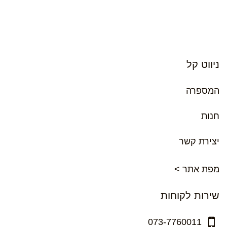
ניווט קל
המספרה
חנות
יצירת קשר
מפת אתר >
שירות לקוחות
073-7760011