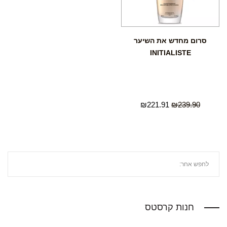
סרום מחדש את השיער
INITIALISTE
₪
221.91
₪
239.90
חנות קרסטס