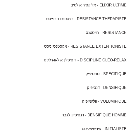
ELIXIR ULTIME - אליקסיר אולטים
RESISTANCE THERAPISTE - רזיסטנס תרפיסט
RESISTANCE - רזיסטנס
RESISTANCE EXTENTIONISTE - אקסטנסיוניסט
DISCIPLINE OLÉO-RELAX - דיסיפלין אולאו-רלקס
SPECIFIQUE - ספסיפיק
DENSIFIQUE - דנסיפיק
VOLUMIFIQUE - ווליומיפיק
DENSIFIQUE HOMME - דנסיפיק לגבר
INITIALISTE - אינישיאליסט