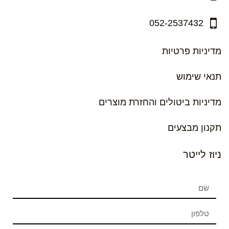
052-2537432
מדיניות פרטיות
תנאי שימוש
מדיניות ביטולים והחזרת מוצרים
תקנון מבצעים
ניוז לייטר