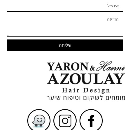
שליחה