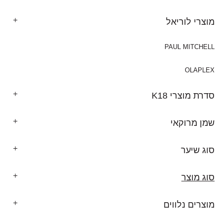
מוצרי לוריאל
PAUL MITCHELL
OLAPLEX
סדרת מוצרי K18
שמן מרוקאי
סוג שיער
סוג מוצר
מוצרים נלווים