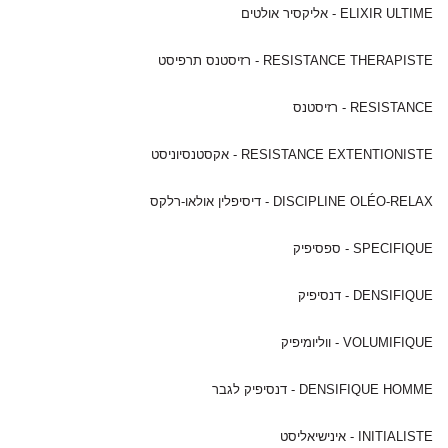
ELIXIR ULTIME - אליקסיר אולטים
RESISTANCE THERAPISTE - רזיסטנס תרפיסט
RESISTANCE - רזיסטנס
RESISTANCE EXTENTIONISTE - אקסטנסיוניסט
DISCIPLINE OLÉO-RELAX - דיסיפלין אולאו-רלקס
SPECIFIQUE - ספסיפיק
DENSIFIQUE - דנסיפיק
VOLUMIFIQUE - ווליומיפיק
DENSIFIQUE HOMME - דנסיפיק לגבר
INITIALISTE - אינישיאליסט