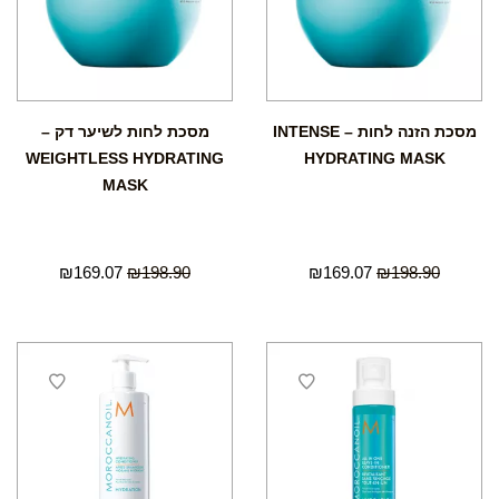
מסכת הזנה לחות – INTENSE
מסכת לחות לשיער דק –
WEIGHTLESS HYDRATING
HYDRATING MASK
MASK
₪
169.07
₪
198.90
₪
169.07
₪
198.90