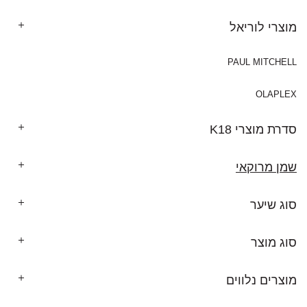
מוצרי לוריאל
PAUL MITCHELL
OLAPLEX
סדרת מוצרי K18
שמן מרוקאי
סוג שיער
סוג מוצר
מוצרים נלווים