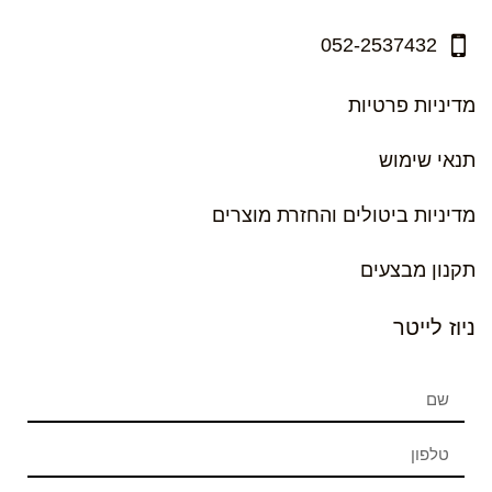
052-2537432
מדיניות פרטיות
תנאי שימוש
מדיניות ביטולים והחזרת מוצרים
תקנון מבצעים
ניוז לייטר