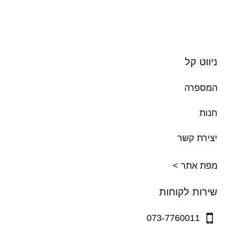
ניווט קל
המספרה
חנות
יצירת קשר
מפת אתר >
שירות לקוחות
073-7760011