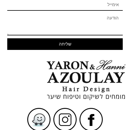
שליחה