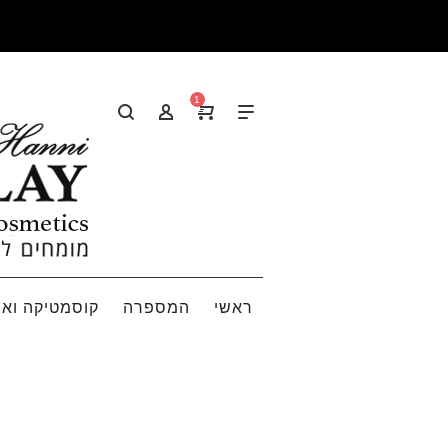
1
ראשי
המספרה
קוסמטיקה ואי