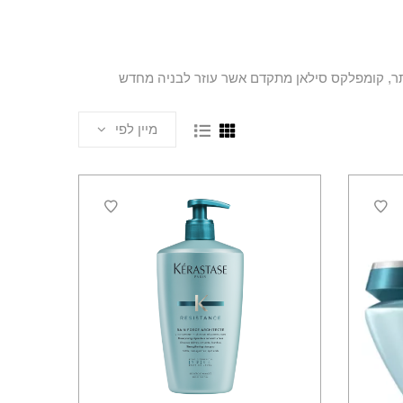
יתר, קומפלקס סילאן מתקדם אשר עוזר לבניה מחדש
מיין לפי