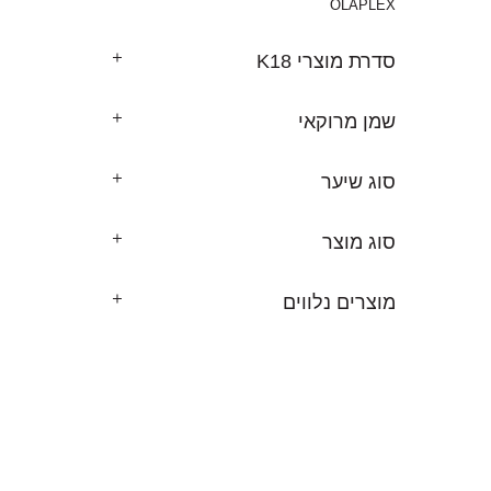
OLAPLEX
סדרת מוצרי K18
שמן מרוקאי
סוג שיער
סוג מוצר
מוצרים נלווים