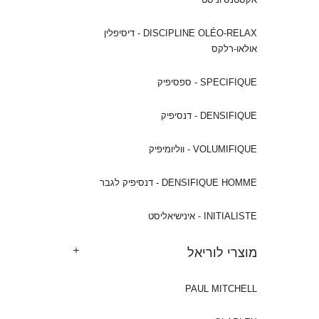
DISCIPLINE OLÉO-RELAX - דיסיפלין
אולאו-רלקס
SPECIFIQUE - ספסיפיק
DENSIFIQUE - דנסיפיק
VOLUMIFIQUE - ווליומיפיק
DENSIFIQUE HOMME - דנסיפיק לגבר
INITIALISTE - אינישיאליסט
מוצרי לוריאל
PAUL MITCHELL