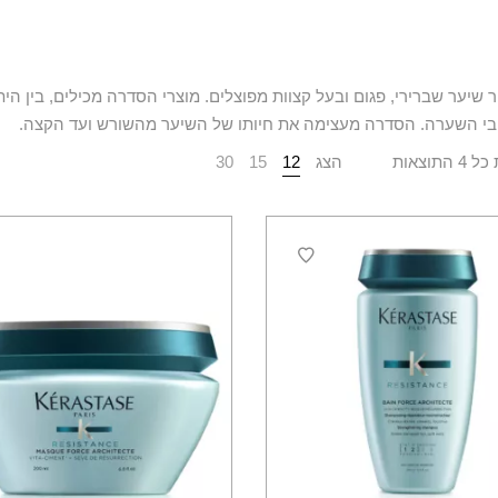
 שיער שברירי, פגום ובעל קצוות מפוצלים. מוצרי הסדרה מכילים, בין ה
יבי השערה. הסדרה מעצימה את חיותו של השיער מהשורש ועד הקצה.
התוצאות
הצג
12
15
30