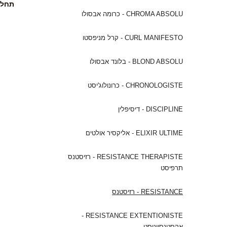
CHROMA ABSOLU - כרומה אבסולו
CURL MANIFESTO - קרל מניפסטו
BLOND ABSOLU - בלונד אבסולו
CHRONOLOGISTE - כרונולוג'יסט
DISCIPLINE - דיסיפלין
ELIXIR ULTIME - אליקסיר אולטים
RESISTANCE THERAPISTE - רזיסטנס
תרפיסט
RESISTANCE - רזיסטנס
RESISTANCE EXTENTIONISTE -
אקסטנסיוניסט