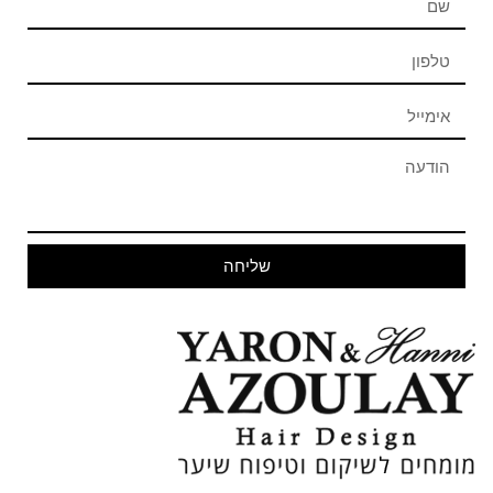
שליחה