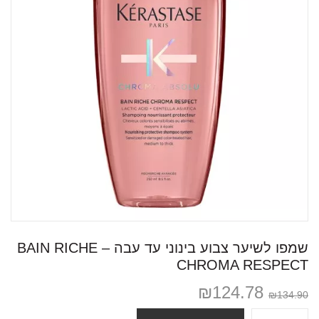
שמפו לשיער צבוע בינוני עד עבה – BAIN RICHE
CHROMA RESPECT
₪
124.78
₪
134.90