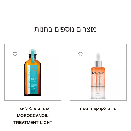
מוצרים נוספים בחנות
סרום לקרקפת יבשה
שמן טיפולי לייט –
MOROCCANOIL
TREATMENT LIGHT