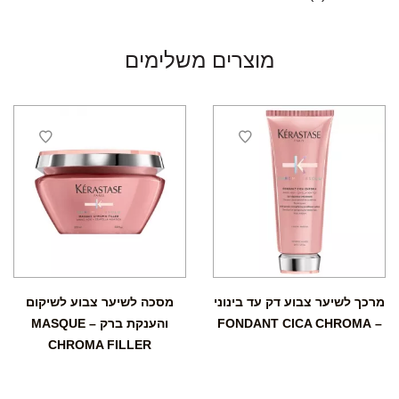
מוצרים משלימים
מרכך לשיער צבוע דק עד בינוני
מסכה לשיער צבוע לשיקום
– FONDANT CICA CHROMA
והענקת ברק – MASQUE
CHROMA FILLER