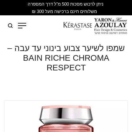
ניתן לרכוש מסכות 500 מ"ל דרך המספרה
משלוחים חינם ברכישה מעל 300 ₪
שמפו לשיער צבוע בינוני עד עבה –
BAIN RICHE CHROMA
RESPECT