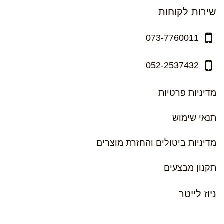
שירות לקוחות
073-7760011
052-2537432
מדיניות פרטיות
תנאי שימוש
מדיניות ביטולים והחזרת מוצרים
תקנון מבצעים
ניוז לייטר