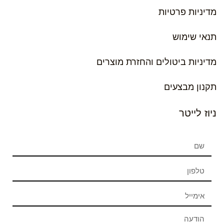
מדיניות פרטיות
תנאי שימוש
מדיניות ביטולים והחזרת מוצרים
תקנון מבצעים
ניוז לייטר