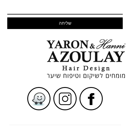
שליחה