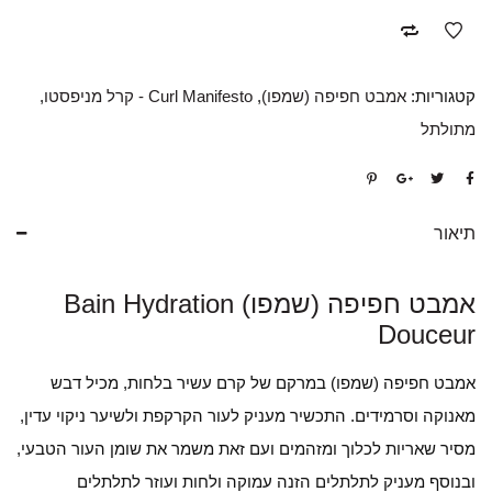
קטגוריות:
אמבט חפיפה (שמפו)
,
Curl Manifesto - קרל מניפסטו
,
מתולתל
תיאור
אמבט חפיפה (שמפו) Bain Hydration
Douceur
אמבט חפיפה (שמפו) במרקם של קרם עשיר בלחות, מכיל דבש
מאנוקה וסרמידים. התכשיר מעניק לעור הקרקפת ולשיער ניקוי עדין,
מסיר שאריות לכלוך ומזהמים ועם זאת משמר את שומן העור הטבעי,
ובנוסף מעניק לתלתלים הזנה עמוקה ולחות ועוזר לתלתלים