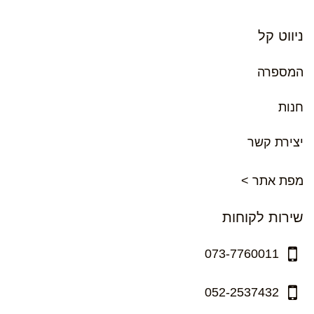
ניווט קל
המספרה
חנות
יצירת קשר
מפת אתר >
שירות לקוחות
073-7760011
052-2537432