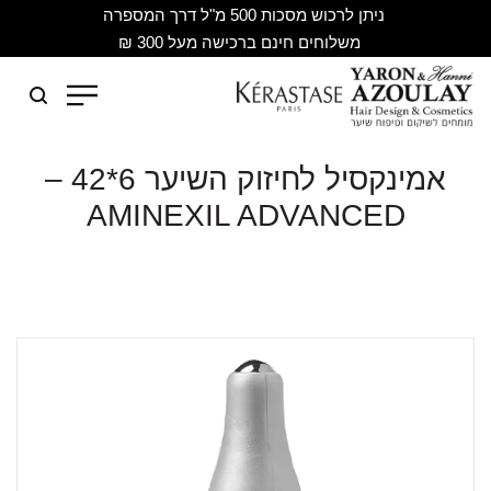
ניתן לרכוש מסכות 500 מ"ל דרך המספרה
משלוחים חינם ברכישה מעל 300 ₪
אמינקסיל לחיזוק השיער 6*42 –
AMINEXIL ADVANCED