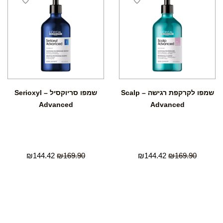
שמפו לקרקפת רגישה – Scalp
שמפו סריוקסיל – Serioxyl
Advanced
Advanced
₪
144.42
₪
169.90
₪
144.42
₪
169.90