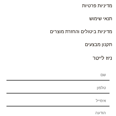
מדיניות פרטיות
תנאי שימוש
מדיניות ביטולים והחזרת מוצרים
תקנון מבצעים
ניוז לייטר