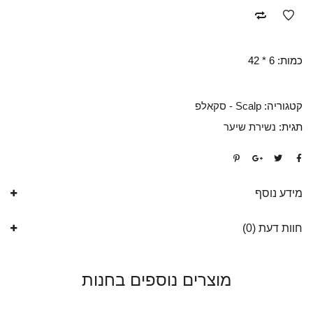
כמות: 6 * 42
קטגוריה:
Scalp - סקאלפ
תגית:
נשירת שיער
מידע נוסף
חוות דעת (0)
מוצרים נוספים בחנות