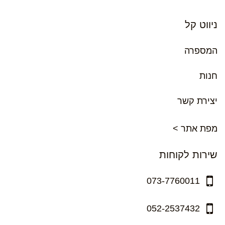
ניווט קל
המספרה
חנות
יצירת קשר
מפת אתר >
שירות לקוחות
073-7760011
052-2537432