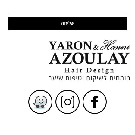
שליחה