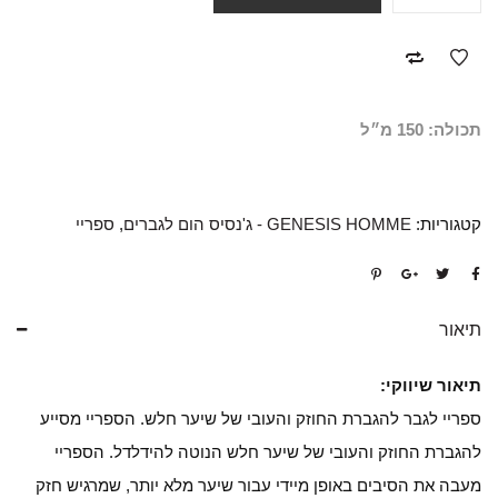
תכולה: 150 מ״ל
קטגוריות:
GENESIS HOMME - ג'נסיס הום לגברים
,
ספריי
תיאור
תיאור שיווקי:
ספריי לגבר להגברת החוזק והעובי של שיער חלש. הספריי מסייע
להגברת החוזק והעובי של שיער חלש הנוטה להידלדל. הספריי
מעבה את הסיבים באופן מיידי עבור שיער מלא יותר, שמרגיש חזק