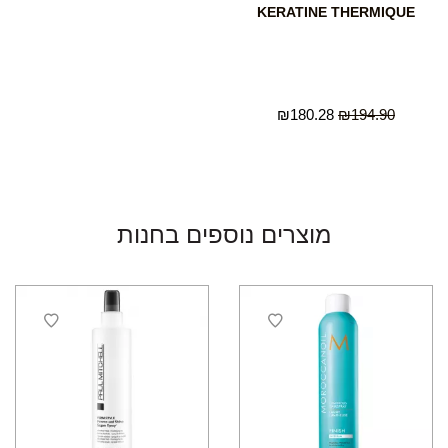
KERATINE THERMIQUE
₪
180.28
₪
194.90
מוצרים נוספים בחנות