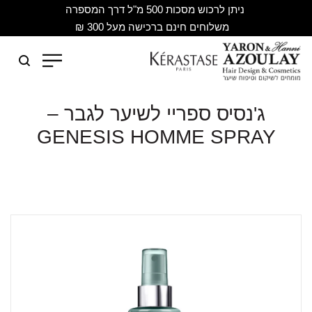
ניתן לרכוש מסכות 500 מ"ל דרך המספרה
משלוחים חינם ברכישה מעל 300 ₪
ג'נסיס ספריי לשיער לגבר –
GENESIS HOMME SPRAY