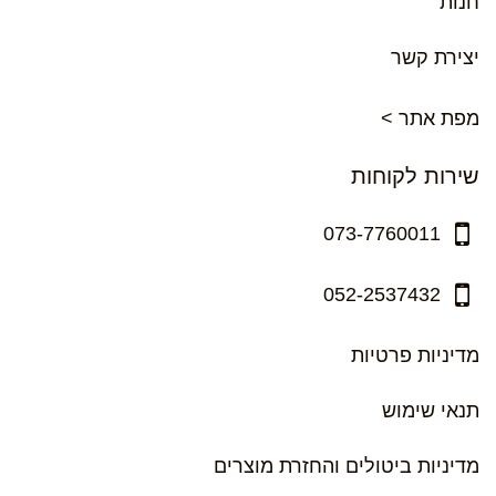
חנות
יצירת קשר
מפת אתר >
שירות לקוחות
073-7760011
052-2537432
מדיניות פרטיות
תנאי שימוש
מדיניות ביטולים והחזרת מוצרים