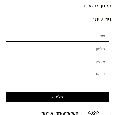
תקנון מבצעים
ניוז לייטר
שליחה