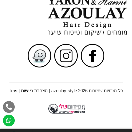
כל הזכויות שמורות azoulay-style 2026 |
הצהרת נגישות
|
llms