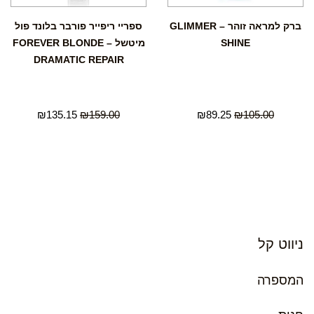
ברק למראה זוהר – GLIMMER
ספריי ריפייר פורבר בלונד פול
SHINE
מיטשל – FOREVER BLONDE
DRAMATIC REPAIR
₪
135.15
₪
159.00
₪
89.25
₪
105.00
ניווט קל
המספרה