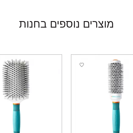
מוצרים נוספים בחנות