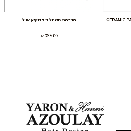
מברשת חשמלית מרוקאן אויל
₪
399.00