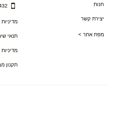
חנות
432
יצירת קשר
מדיניות 
מפת אתר >
תנאי שי
מדיניות 
תקנון מ