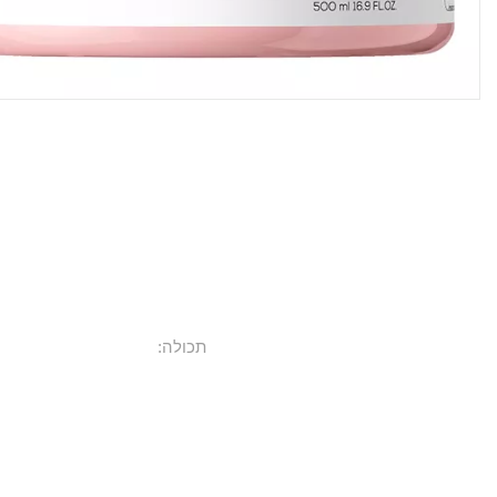
תכולה: