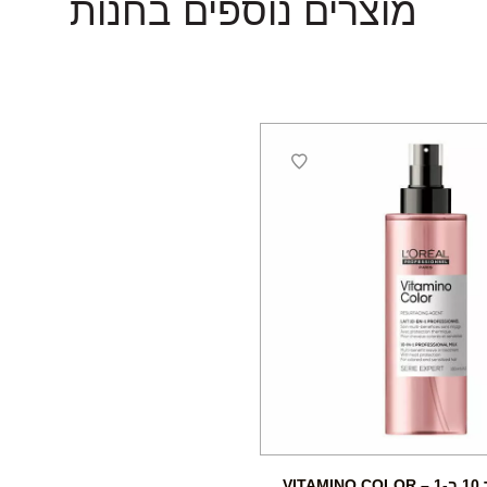
מוצרים נוספים בחנות
VIT