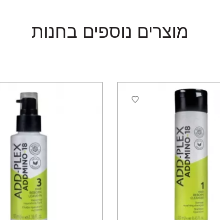
מוצרים נוספים בחנות