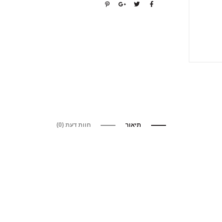
תיאור
חוות דעת (0)