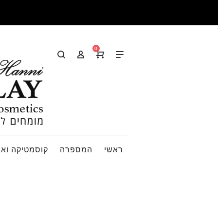
0
ראשי
המספרה
קוסמטיקה ואי