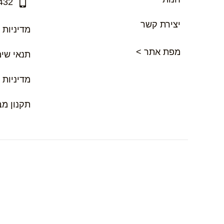
432
יצירת קשר
מדיניות 
מפת אתר >
תנאי שי
מדיניות 
תקנון מ