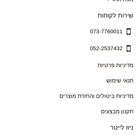
שירות לקוחות
073-7760011
052-2537432
מדיניות פרטיות
תנאי שימוש
מדיניות ביטולים והחזרת מוצרים
תקנון מבצעים
ניוז לייטר