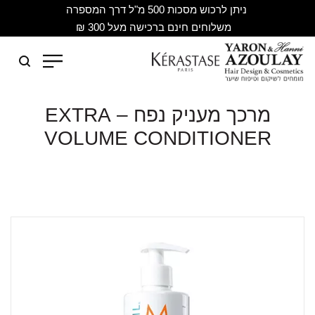
ניתן לרכוש מסכות 500 מ"ל דרך המספרה
משלוחים חינם ברכישה מעל 300 ₪
מרכך מעניק נפח – EXTRA
VOLUME CONDITIONER