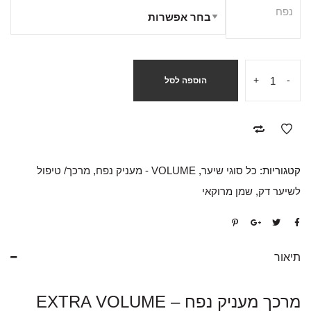
נפח
+
-
הוספה לסל
קטגוריות:
כל סוגי שיער
,
VOLUME - מעניק נפח
,
מרכך/ טיפול
לשיער דק
,
שמן מרוקאי
תיאור
מרכך מעניק נפח – EXTRA VOLUME