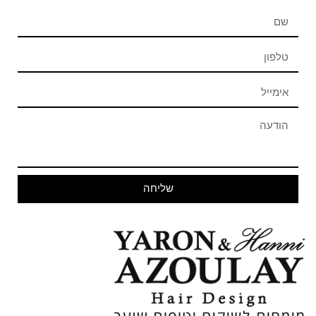
שליחה