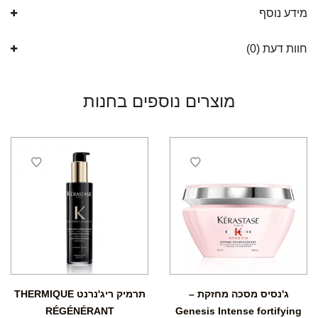
מידע נוסף
חוות דעת (0)
מוצרים נוספים בחנות
ג'נסיס מסכה מחזקת –
תרמיק ריג'נרנט THERMIQUE
RÉGÉNÉRANT
Genesis Intense fortifying