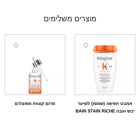
מוצרים משלימים
אמבט חפיפה (שמפו) לשיער
סרום קצוות מפוצלים
יבש ועבה BAIN STAIN RICHE