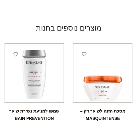
מוצרים נוספים בחנות
מסכת הזנה לשיער דק –
שמפו למניעת נשירת שיער
BAIN PREVENTION
MASQUINTENSE