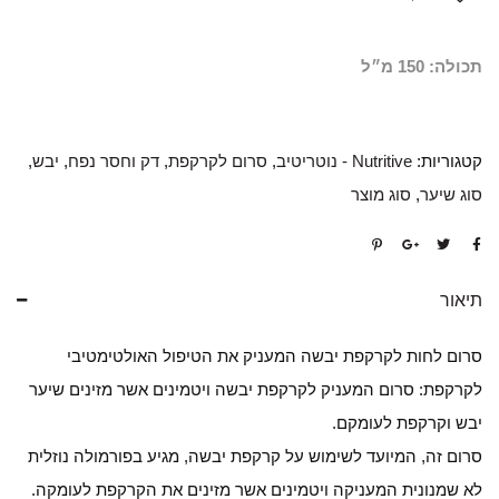
תכולה: 150 מ״ל
קטגוריות:
Nutritive - נוטריטיב
,
סרום לקרקפת
,
דק וחסר נפח
,
יבש
,
סוג שיער
,
סוג מוצר
תיאור
סרום לחות לקרקפת יבשה המעניק את הטיפול האולטימטיבי
לקרקפת: סרום המעניק לקרקפת יבשה ויטמינים אשר מזינים שיער
יבש וקרקפת לעומקם.
סרום זה, המיועד לשימוש על קרקפת יבשה, מגיע בפורמולה נוזלית
לא שמנונית המעניקה ויטמינים אשר מזינים את הקרקפת לעומקה.