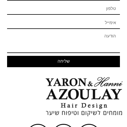
שליחה