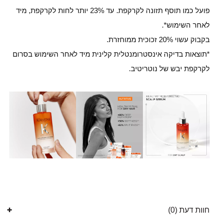
פועל כמו תוסף תזונה לקרקפת. עד 23% יותר לחות לקרקפת, מיד
לאחר השימוש*.
בקבוק עשוי 20% זכוכית ממוחזרת.
*תוצאות בדיקה אינסטרומנטלית קלינית מיד לאחר השימוש בסרום
לקרקפת יבש של נוטריטיב.
חוות דעת (0)