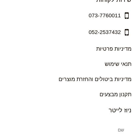
073-7760011
052-2537432
מדיניות פרטיות
תנאי שימוש
מדיניות ביטולים והחזרת מוצרים
תקנון מבצעים
ניוז לייטר