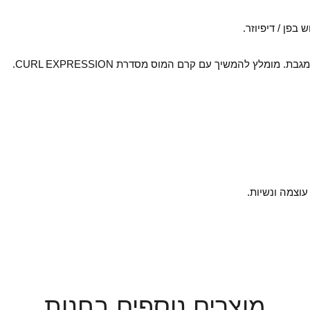
בפן / דיפיוזר.
ומלץ להמשיך עם קרם המוס מסדרת CURL EXPRESSION.
וצמה ונשיות.
מוצרים נוספים בחנות