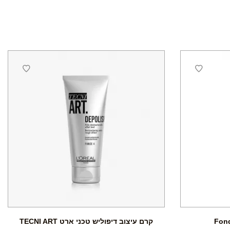
קרם עיצוב דיפוליש טכני ארט TECNI ART