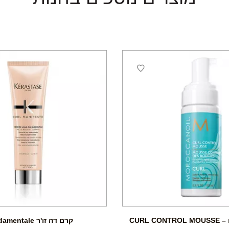
CURL 
קרם דה זו'ר Fondamentale