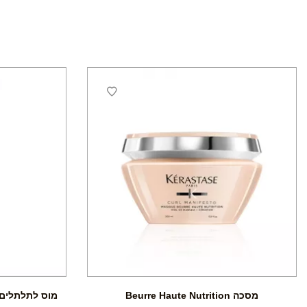
מסכה Beurre Haute Nutrition
מוס לתלתלים – CONTROL MOUSSE