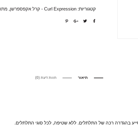
קטגוריות:
Curl Expression - קרל אקפספרשן
,
מתו
תיאור
חוות דעת (0)
יע בהגדרה רכה של התלתלים. ללא שטיפה, לכל סוגי התלתלים.