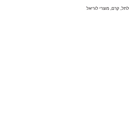
לתל
,
קרם
,
מוצרי לוריאל