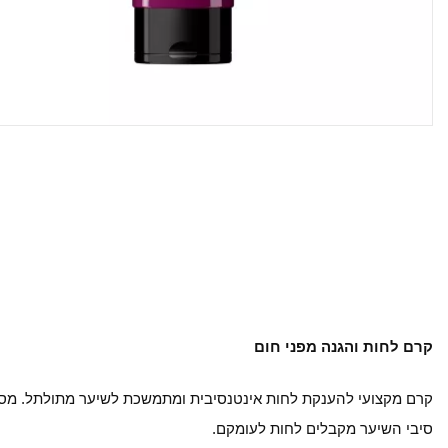
קרם לחות והגנה מפני חום
קרם מקצועי להענקת לחות אינטנסיבית ומתמשכת לשיער מתולתל. מסי
סיבי השיער מקבלים לחות לעומקם.