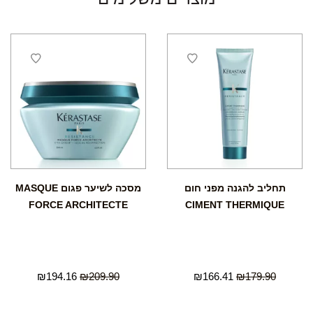
תחליב להגנה מפני חום
מסכה לשיער פגום MASQUE
FORCE ARCHITECTE
CIMENT THERMIQUE
₪
194.16
₪
209.90
₪
166.41
₪
179.90