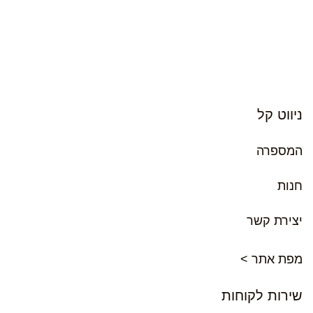
ניווט קל
המספרה
חנות
יצירת קשר
מפת אתר >
שירות לקוחות