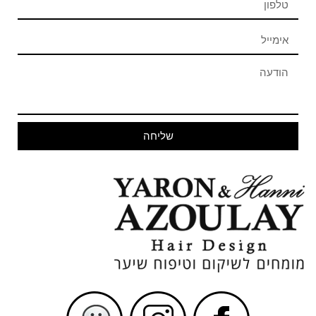
שליחה