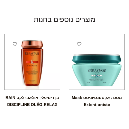
מוצרים נוספים בחנות
מסכה אקסטנסיוניסט Mask
בן דיסיפלין אולאו-רלקס BAIN
DISCIPLINE OLÉO-RELAX
Extentioniste