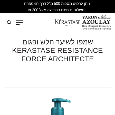
ניתן לרכוש מסכות 500 מ"ל דרך המספרה
משלוחים חינם ברכישה מעל 300 ₪
שמפו לשיער חלש ופגום
KERASTASE RESISTANCE
FORCE ARCHITECTE