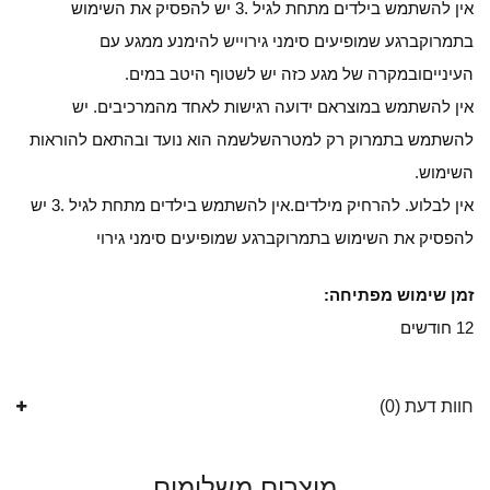
אין להשתמש בילדים מתחת לגיל .3 יש להפסיק את השימוש
בתמרוקברגע שמופיעים סימני גירוייש להימנע ממגע עם
העינייםובמקרה של מגע כזה יש לשטוף היטב במים.
אין להשתמש במוצראם ידועה רגישות לאחד מהמרכיבים. יש
להשתמש בתמרוק רק למטרהשלשמה הוא נועד ובהתאם להוראות
השימוש.
אין לבלוע. להרחיק מילדים.אין להשתמש בילדים מתחת לגיל .3 יש
להפסיק את השימוש בתמרוקברגע שמופיעים סימני גירוי
זמן שימוש מפתיחה:
12 חודשים
חוות דעת (0)
מוצרים משלימים