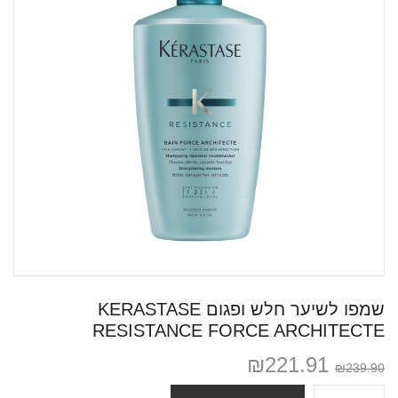
שמפו לשיער חלש ופגום KERASTASE
RESISTANCE FORCE ARCHITECTE
₪
221.91
₪
239.90