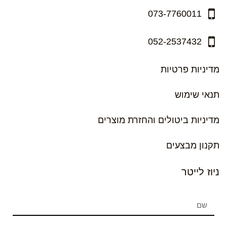
073-7760011
052-2537432
מדיניות פרטיות
תנאי שימוש
מדיניות ביטולים והחזרת מוצרים
תקנון מבצעים
ניוז לייטר