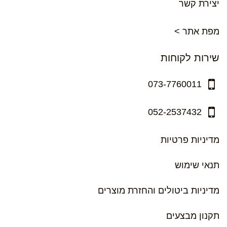
יצירת קשר
מפת אתר >
שירות לקוחות
073-7760011
052-2537432
מדיניות פרטיות
תנאי שימוש
מדיניות ביטולים והחזרת מוצרים
תקנון מבצעים