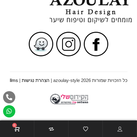
כל הזכויות שמורות azoulay-style 2026 |
הצהרת נגישות
|
llms
0