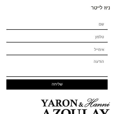
ניוז לייטר
שליחה