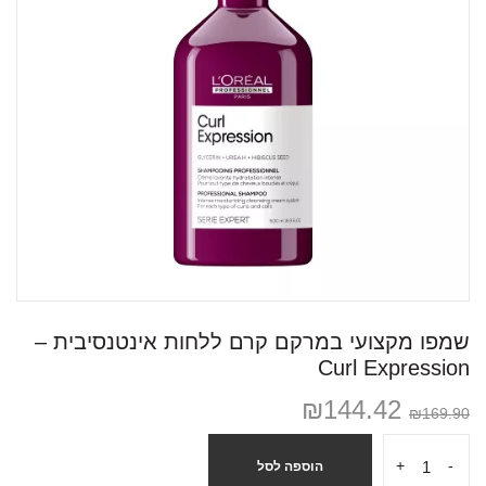
שמפו מקצועי במרקם קרם ללחות אינטנסיבית –
Curl Expression
₪
144.42
₪
169.90
+
-
הוספה לסל