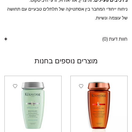
3 רכיבים פעילים:
גליצרין, אוריאה H, זרעי היביסקוס.
ניחוח ייחודי המחבר בין אסתטיקה של תלתלים טבעיים עם תחושה
של עוצמה ונשיות.
חוות דעת (0)
מוצרים נוספים בחנות