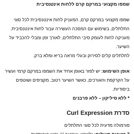
שמפו מקצועי במרקם קרם ללחות אינטנסיבית
שמפו מקצועי במרקם קרם, המעניק לחות אינטנסיבית לכל סוגי
התלתלים, בשימוש עם המסכה העשירה עבור לחות אינטנסיבית.
מעניקה לחות לעומק סיבי התלתלים, לאורך זמן ומבלי להכביד על
השיער.
לתלתלים קלים לסירוק ובעלי מראה בריא ומלא ברק.
אופן השימוש:
יש לפזר באופן אחיד את השמפו במרקם קרמי ועשיר
על הקרקפת והאורכים, כאשר השיער רטוב. מקציפים ושוטפים
ביסודיות.
* ללא סיליקון – ללא פרבנים
סדרת Curl Expression
פורמולה מדעית לכל סוגי התלתלים