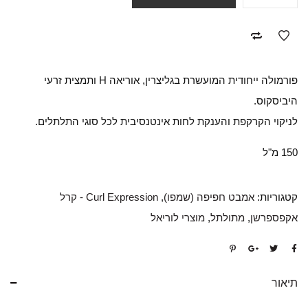
פורמולה ייחודית המועשרת בגליצרין, אוריאה H ותמצית זרעי
היביסקוס.
לניקוי הקרקפת והענקת לחות אינטנסיבית לכל סוגי התלתלים.
150 מ"ל
קטגוריות:
אמבט חפיפה (שמפו)
,
Curl Expression - קרל
אקפספרשן
,
מתולתל
,
מוצרי לוריאל
תיאור