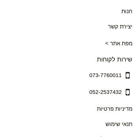
חנות
יצירת קשר
מפת אתר >
שירות לקוחות
073-7760011
052-2537432
מדיניות פרטיות
תנאי שימוש