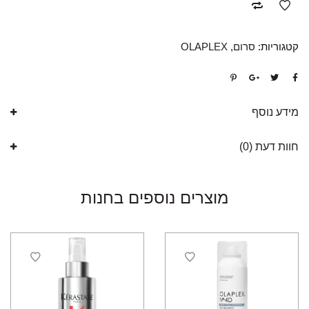
קטגוריות:
סרום
,
OLAPLEX
מידע נוסף
חוות דעת (0)
מוצרים נוספים בחנות