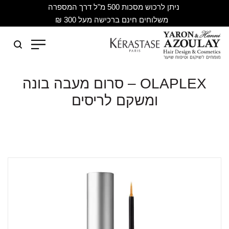
ניתן לרכוש מסכות 500 מ"ל דרך המספרה
משלוחים חינם ברכישה מעל 300 ₪
OLAPLEX – סרום מעבה בונה
ומשקם לריסים