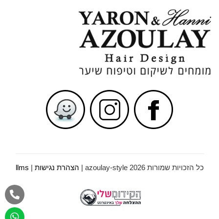
כל הזכויות שמורות azoulay-style 2026 |
הצהרת נגישות
|
llms