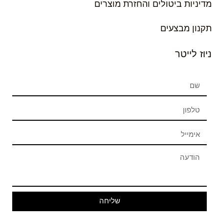
מדיניות ביטולים והחזרת מוצרים
תקנון מבצעים
ניוז לייטר
שליחה