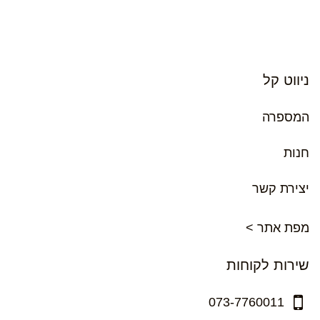
ניווט קל
המספרה
חנות
יצירת קשר
מפת אתר >
שירות לקוחות
073-7760011