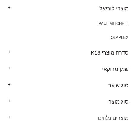
מוצרי לוריאל
PAUL MITCHELL
OLAPLEX
סדרת מוצרי K18
שמן מרוקאי
סוג שיער
סוג מוצר
מוצרים נלווים