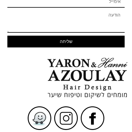
שליחה