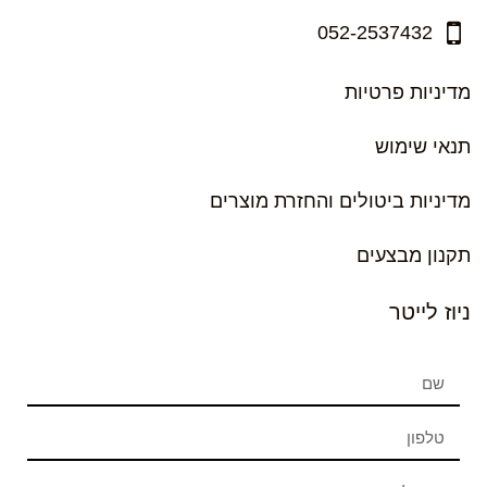
052-2537432
מדיניות פרטיות
תנאי שימוש
מדיניות ביטולים והחזרת מוצרים
תקנון מבצעים
ניוז לייטר