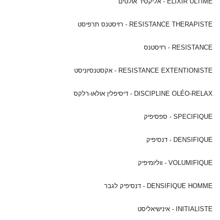
ELIXIR ULTIME - אליקסיר אולטים
RESISTANCE THERAPISTE - רזיסטנס תרפיסט
RESISTANCE - רזיסטנס
RESISTANCE EXTENTIONISTE - אקסטנסיוניסט
DISCIPLINE OLÉO-RELAX - דיסיפלין אולאו-רלקס
SPECIFIQUE - ספסיפיק
DENSIFIQUE - דנסיפיק
VOLUMIFIQUE - ווליומיפיק
DENSIFIQUE HOMME - דנסיפיק לגבר
INITIALISTE - אינישיאליסט