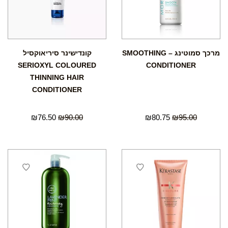
מרכך סמוטינג – SMOOTHING
קונדישינר סיריאוקסיל
SERIOXYL COLOURED
CONDITIONER
THINNING HAIR
CONDITIONER
₪
76.50
₪
90.00
₪
80.75
₪
95.00