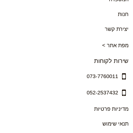
חנות
יצירת קשר
מפת אתר >
שירות לקוחות
073-7760011
052-2537432
מדיניות פרטיות
תנאי שימוש