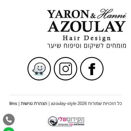
כל הזכויות שמורות azoulay-style 2026 |
הצהרת נגישות
|
llms