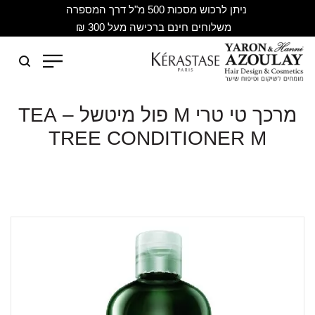
ניתן לרכוש מסכות 500 מ"ל דרך המספרה
משלוחים חינם ברכישה מעל 300 ₪
מרכך טי טרי M פול מיטשל – TEA
TREE CONDITIONER M