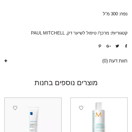
נפח: 300 מ"ל
קטגוריות:
מרכך/ טיפול לשיער דק
,
PAUL MITCHELL
חוות דעת (0)
מוצרים נוספים בחנות