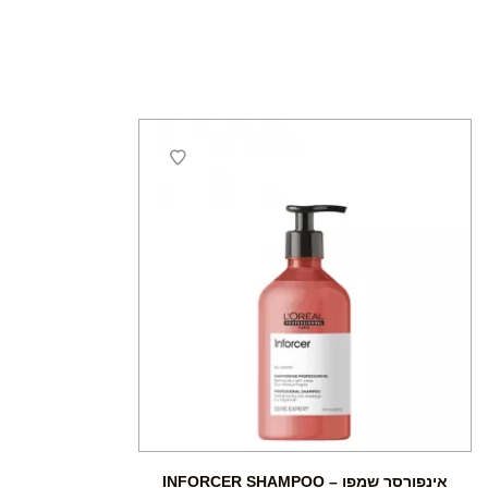
אינפורסר שמפו – INFORCER SHAMPOO