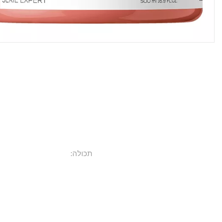
תכולה: