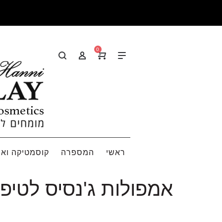
0
ראשי
המספרה
קוסמטיקה ואי