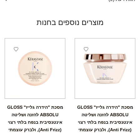
מוצרים נוספים בחנות
מסכת "הידרה גלייז" GLOSS
מסכת "הידרה גלייז" GLOSS
ABSOLU להזנה ושליטה
ABSOLU להזנה ושליטה
אינטנסיבית בנפח בלתי רצוי
אינטנסיבית בנפח בלתי רצוי
(Anti Frizz), ולברק עוצמתי
(Anti Frizz), ולברק עוצמתי