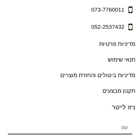
073-7760011
052-2537432
מדיניות פרטיות
תנאי שימוש
מדיניות ביטולים והחזרת מוצרים
תקנון מבצעים
ניוז לייטר