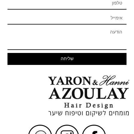
שליחה