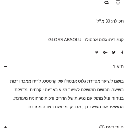
תכולה: 30 מ״ל
קטגוריה:
גלוס אבסולו - GLOSS ABSOLU
תיאור
בושם לשיער מסדרת גלוס אבסולו של קרסטס, לריח ממכר ורכות
בשיער. הבושם המושלם לשיער מגיע באריזה יוקרתית ומדויקת,
בניחוח וניל מתוק עם נגיעות של הדרים ורכות פרחונית מעודנת,
המשאיר את השיער רך, מבריק ומבושם בצורה ממכרת.
חוות דעת (0)