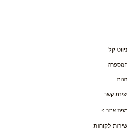
ניווט קל
המספרה
חנות
יצירת קשר
מפת אתר >
שירות לקוחות