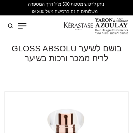
ניתן לרכוש מסכות 500 מ"ל דרך המספרה
משלוחים חינם ברכישה מעל 300 ₪
בושם לשיער GLOSS ABSOLU
לריח ממכר ורכות בשיער