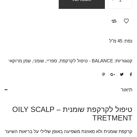
נפח: 45 מ"ל
קטגוריות:
BALANCE - טיפול לקרקפת
,
ספריי
,
שומני
,
שמן מרוקאי
תיאור
טיפול לקרקפת שומנית – OILY SCALP
TRETMENT
קרקפת שומנית ולא מאוזנת משפיעה באופן שלילי על בריאות השיער