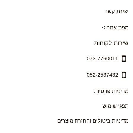
יצירת קשר
מפת אתר >
שירות לקוחות
073-7760011
052-2537432
מדיניות פרטיות
תנאי שימוש
מדיניות ביטולים והחזרת מוצרים