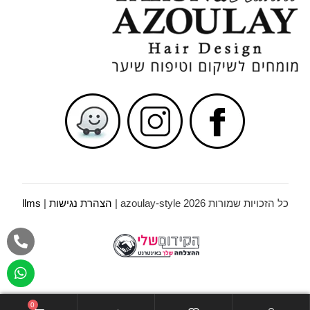
כל הזכויות שמורות azoulay-style 2026 |
הצהרת נגישות
|
llms
0