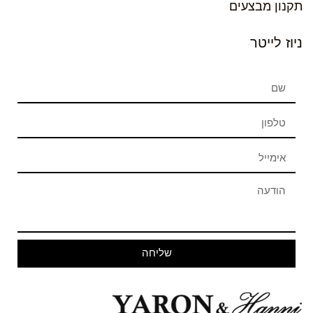
תקנון מבצעים
ניוז לייטר
שליחה