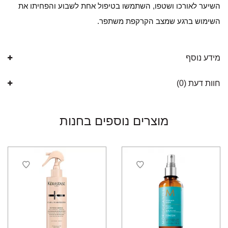
השיער לאורכו ושטפו, השתמשו בטיפול אחת לשבוע והפחיתו את
השימוש ברגע שמצב הקרקפת משתפר.
מידע נוסף
חוות דעת (0)
מוצרים נוספים בחנות