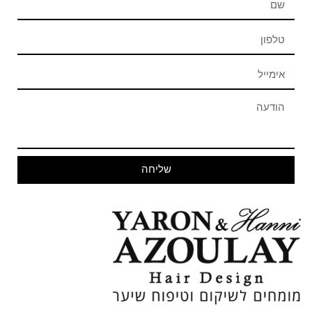
שליחה