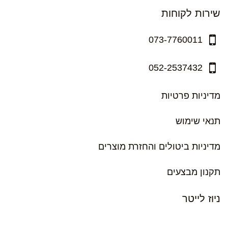
שירות לקוחות
073-7760011
052-2537432
מדיניות פרטיות
תנאי שימוש
מדיניות ביטולים והחזרת מוצרים
תקנון מבצעים
ניוז לייטר