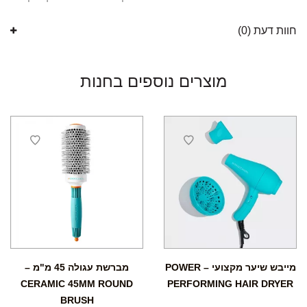
חוות דעת (0)
מוצרים נוספים בחנות
מייבש שיער מקצועי – POWER
מברשת עגולה 45 מ"מ –
CERAMIC 45MM ROUND
PERFORMING HAIR DRYER
BRUSH