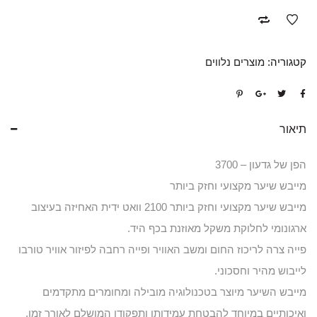
קטגוריה:
מוצרים נלווים
תיאור
הפן של גדעון – 3700
מייבש שיער מקצועי וחזק ביותר
מייבש שיער מקצועי וחזק ביותר 2100 וואט ידית האחיזה בעיצוב
ארגונומי לחלוקת משקל מאוזנת בכף היד.
פייה צרה לריכוז החום ומשב האוויר ופייה רחבה לפיזור אוויר טורבו
לייבוש מהיר וחסכוני.
מייבש השיער מיוצר בטכנולוגיה מובילה ומחומרים מתקדמים
ואיכותיים במיוחד להבטחת עמידותו ותפקודו המושלם לאורך זמן.