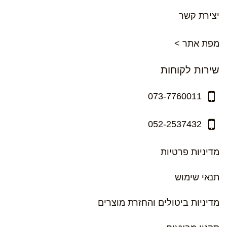
יצירת קשר
מפת אתר >
שירות לקוחות
073-7760011
052-2537432
מדיניות פרטיות
תנאי שימוש
מדיניות ביטולים והחזרת מוצרים