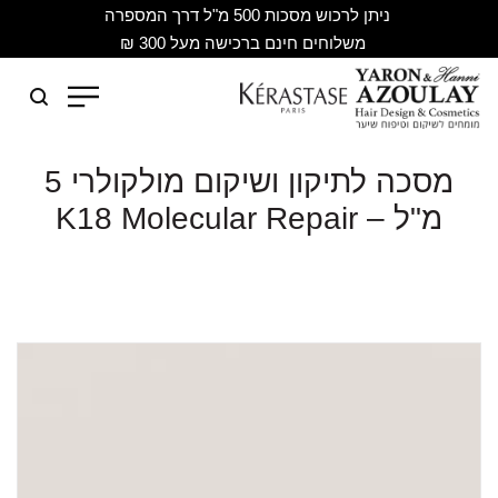
ניתן לרכוש מסכות 500 מ"ל דרך המספרה
משלוחים חינם ברכישה מעל 300 ₪
מסכה לתיקון ושיקום מולקולרי 5
מ"ל – K18 Molecular Repair