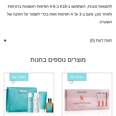
לתוצאות טובות, השתמשו ב-K18 ב-4-6 חפיפות ראשונות ברציפות
ולאחר מכן, פעם ב-3 עד 4 חפיפות וזאת בכדי לשמור על חוזקה של
השערה.
חוות דעת (0)
מוצרים נוספים בחנות
המלאי אזל
המלאי אזל