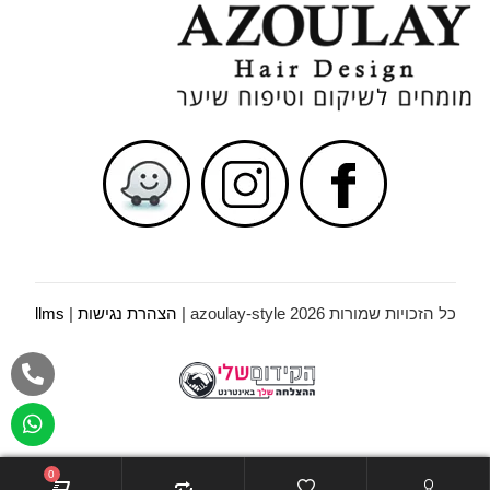
כל הזכויות שמורות azoulay-style 2026 |
הצהרת נגישות
|
llms
0