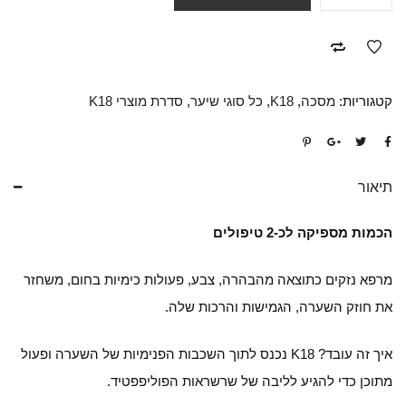
קטגוריות:
מסכה
,
K18
,
כל סוגי שיער
,
סדרת מוצרי K18
תיאור
הכמות מספיקה לכ-2 טיפולים
מרפא נזקים כתוצאה מהבהרה, צבע, פעולות כימיות בחום, משחזר
את חוזק השערה, הגמישות והרכות שלה.
איך זה עובד? K18 נכנס לתוך השכבות הפנימיות של השערה ופעול
מתוכן כדי להגיע לליבה של שרשראות הפוליפפטיד.