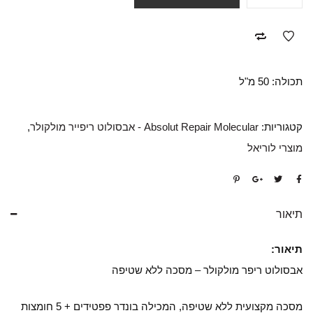
תכולה: 50 מ"ל
קטגוריות:
Absolut Repair Molecular - אבסולוט ריפייר מולקולר
,
מוצרי לוריאל
תיאור
תיאור:
אבסולוט ריפר מולקולר – מסכה ללא שטיפה
מסכה מקצועית ללא שטיפה, המכילה בונדר פפטידים + 5 חומצות