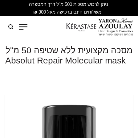
ניתן לרכוש מסכות 500 מ"ל דרך המספרה
משלוחים חינם ברכישה מעל 300 ₪
מסכה מקצועית ללא שטיפה 50 מ"ל
– Absolut Repair Molecular mask