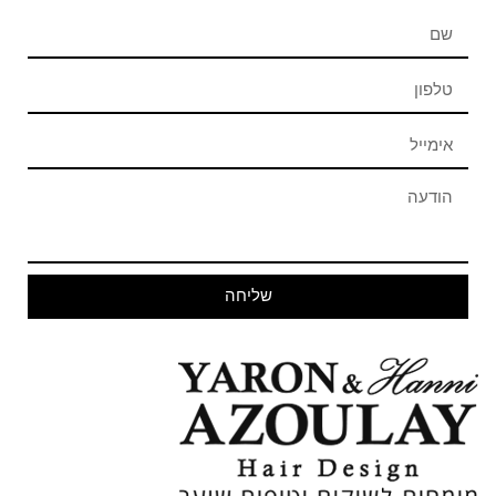
שליחה