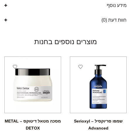
מידע נוסף
חוות דעת (0)
מוצרים נוספים בחנות
שמפו סריוקסיל – Serioxyl
מסכה מטאל דיטוקס – METAL
DETOX
Advanced