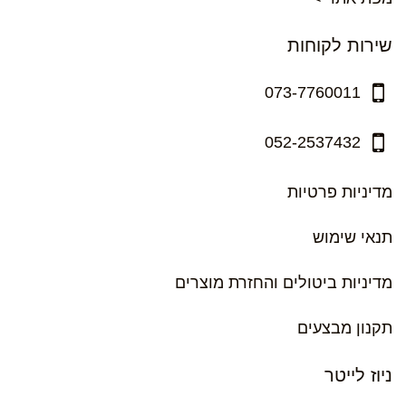
שירות לקוחות
073-7760011
052-2537432
מדיניות פרטיות
תנאי שימוש
מדיניות ביטולים והחזרת מוצרים
תקנון מבצעים
ניוז לייטר