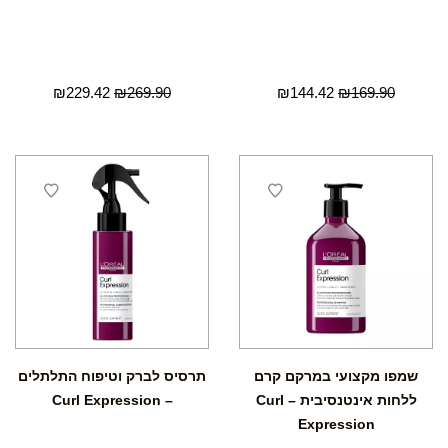
₪
229.42
₪
269.90
₪
144.42
₪
169.90
שמפו מקצועי במרקם קרם
תרסיס לברק וטיפוח התלתלים
ללחות אינטנסיבית – Curl
– Curl Expression
Expression