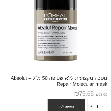
מסכה מקצועית ללא שטיפה 50 מ"ל – Absolut
Repair Molecular mask
₪
75.65
₪
89.00
+
-
הוספה לסל