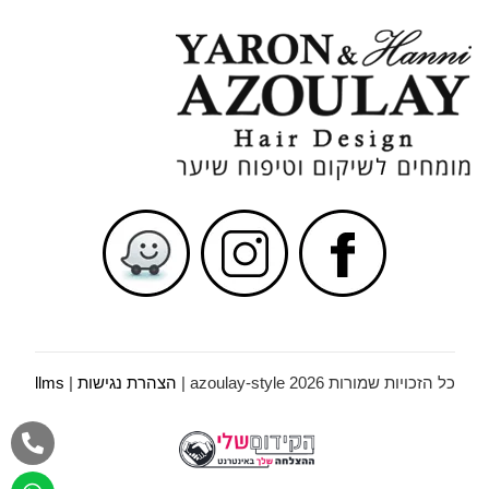
כל הזכויות שמורות azoulay-style 2026 |
הצהרת נגישות
|
llms