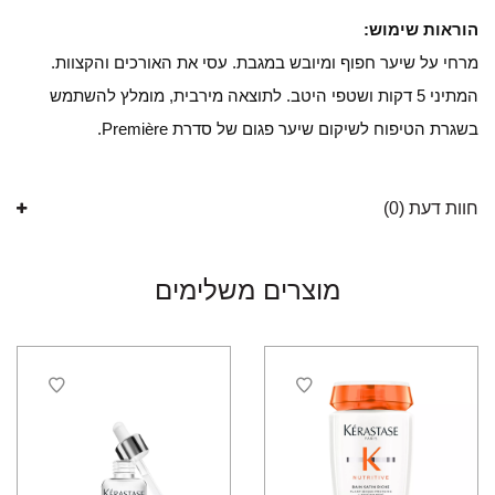
הוראות שימוש:
מרחי על שיער חפוף ומיובש במגבת. עסי את האורכים והקצוות.
המתיני 5 דקות ושטפי היטב. לתוצאה מירבית, מומלץ להשתמש
בשגרת הטיפוח לשיקום שיער פגום של סדרת Première.
חוות דעת (0)
מוצרים משלימים