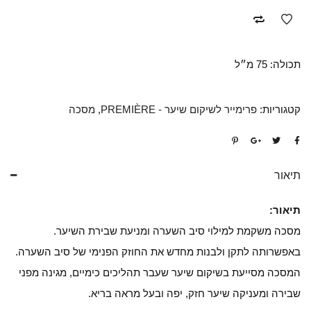
תכולה: 75 מ״ל
קטגוריות:
פרימייר לשיקום שיער - PREMIÈRE
,
מסכה
תיאור
תיאור:
מסכה משקמת למילוי סיב השערה ומניעת שבירת השיער.
באפשרותה לתקן ולבנות מחדש את החוזק הפנימי של סיב השערה.
המסכה מסייעת בשיקום שיער שעבר תהליכים כימיים, מגינה מפני
שבירה ומעניקה שיער חזק, יפה ובעל מראה בריא.