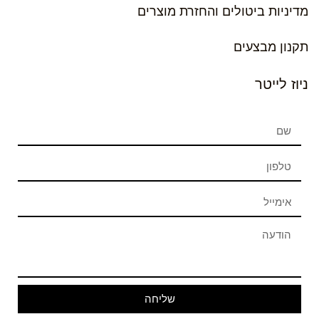
מדיניות ביטולים והחזרת מוצרים
תקנון מבצעים
ניוז לייטר
שליחה