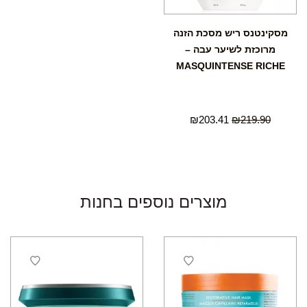
מסקינטנס ריש מסכת הזנה
מרוכזת לשיער עבה –
MASQUINTENSE RICHE
₪
203.41
₪
219.90
מוצרים נוספים בחנות