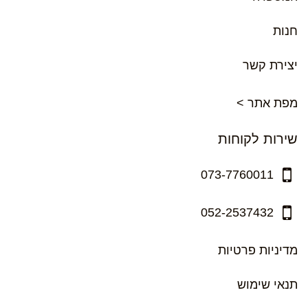
חנות
יצירת קשר
מפת אתר >
שירות לקוחות
073-7760011
052-2537432
מדיניות פרטיות
תנאי שימוש