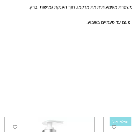
 ומשפרת משמעותית את מרקמו, תוך הענקת גמישות וברק.
המלאי אזל