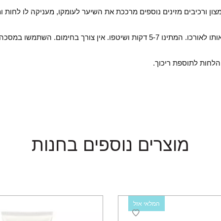
מצון ורכיבים מזינים נוספים מרככת את השיער לעומקו, מעניקה לו לחות
שתמשו במסכה פעם עד פעמיים בשבוע.
מוצרים נוספים בחנות
המלאי אזל