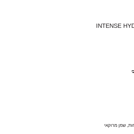
,
שמן מרוקאי