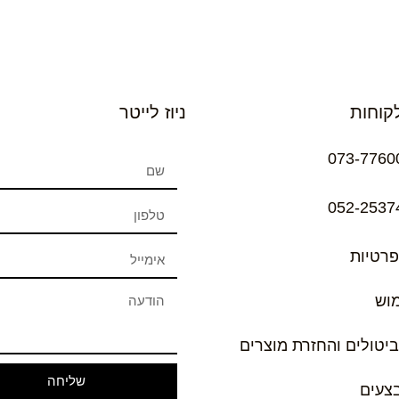
קוחות
ניוז לייטר
073-7760
052-2537
פרטיות
מוש
ביטולים והחזרת מוצרים
שליחה
בצעים