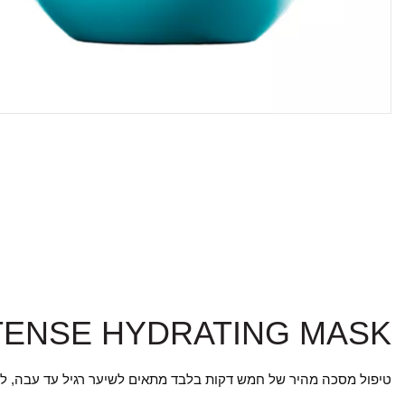
TENSE HYDRATING MASK
טיפול מסכה מהיר של חמש דקות בלבד מתאים לשיער רגיל עד עבה, ל