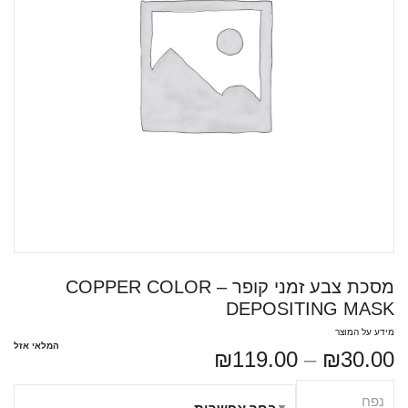
מסכת צבע זמני קופר – COPPER COLOR
DEPOSITING MASK
מידע על המוצר
המלאי אזל
₪
119.00
–
₪
30.00
נפח