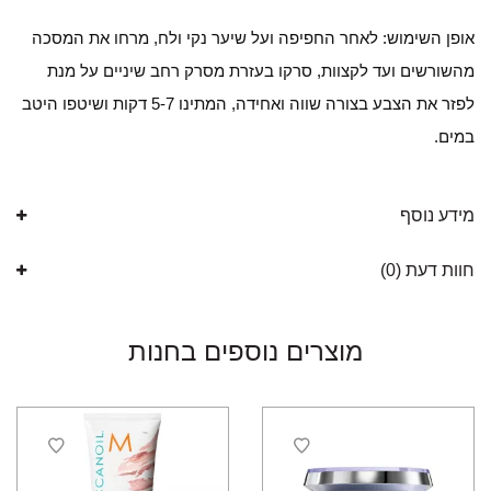
אופן השימוש: לאחר החפיפה ועל שיער נקי ולח, מרחו את המסכה
מהשורשים ועד לקצוות, סרקו בעזרת מסרק רחב שיניים על מנת
לפזר את הצבע בצורה שווה ואחידה, המתינו 5-7 דקות ושיטפו היטב
במים.
מידע נוסף
חוות דעת (0)
מוצרים נוספים בחנות