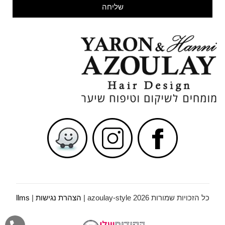
שליחה
כל הזכויות שמורות azoulay-style 2026 |
הצהרת נגישות
|
llms