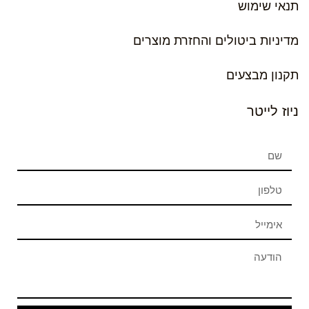
תנאי שימוש
מדיניות ביטולים והחזרת מוצרים
תקנון מבצעים
ניוז לייטר