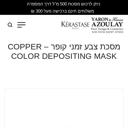
ניתן לרכוש מסכות 500 מ"ל דרך המספרה
משלוחים חינם ברכישה מעל 300 ₪
מסכת צבע זמני קופר – COPPER
COLOR DEPOSITING MASK