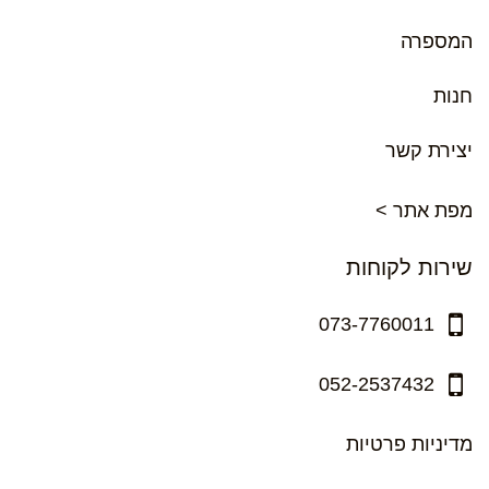
המספרה
חנות
יצירת קשר
מפת אתר >
שירות לקוחות
073-7760011
052-2537432
מדיניות פרטיות