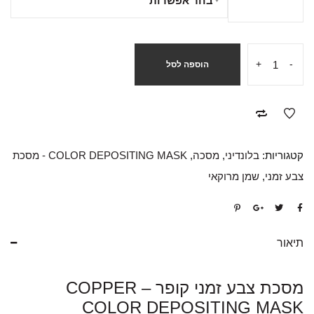
+
-
הוספה לסל
קטגוריות:
בלונדיני
,
מסכה
,
COLOR DEPOSITING MASK - מסכת
צבע זמני
,
שמן מרוקאי
תיאור
מסכת צבע זמני קופר – COPPER
COLOR DEPOSITING MASK