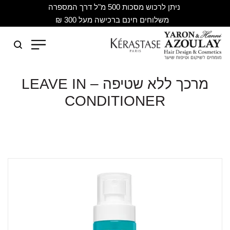
ניתן לרכוש מסכות 500 מ"ל דרך המספרה
משלוחים חינם ברכישה מעל 300 ₪
מרכך ללא שטיפה – LEAVE IN
CONDITIONER