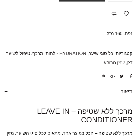
נפח: 160 מ"ל
קטגוריות:
כל סוגי שיער
,
HYDRATION - לחות
,
מרכך/ טיפול לשיער
דק
,
שמן מרוקאי
תיאור
מרכך ללא שטיפה – LEAVE IN
CONDITIONER
מרכך ללא שטיפה – הכל במוצר אחד. מתאים לכל סוגי השיער. מזין