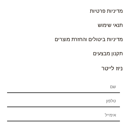
מדיניות פרטיות
תנאי שימוש
מדיניות ביטולים והחזרת מוצרים
תקנון מבצעים
ניוז לייטר