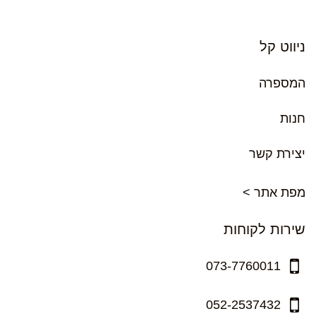
ניווט קל
המספרה
חנות
יצירת קשר
מפת אתר >
שירות לקוחות
073-7760011
052-2537432