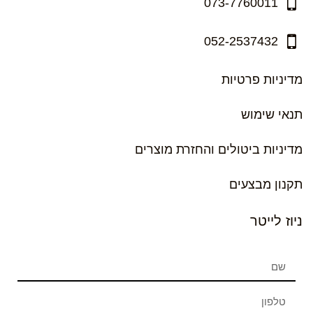
073-7760011
052-2537432
מדיניות פרטיות
תנאי שימוש
מדיניות ביטולים והחזרת מוצרים
תקנון מבצעים
ניוז לייטר