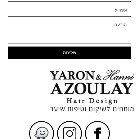
שליחה