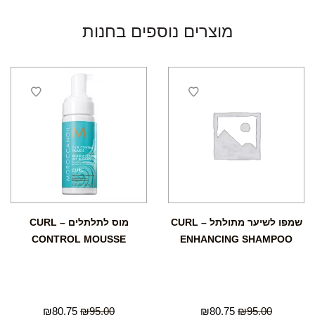
מוצרים נוספים בחנות
שמפו לשיער מתולתל – CURL
מוס לתלתלים – CURL
CONTROL MOUSSE
ENHANCING SHAMPOO
₪
80.75
₪
95.00
₪
80.75
₪
95.00