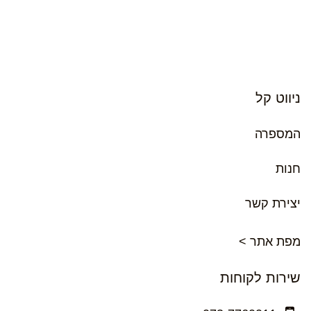
ניווט קל
המספרה
חנות
יצירת קשר
מפת אתר >
שירות לקוחות