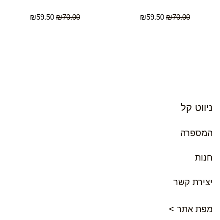
₪
59.50
₪
70.00
₪
59.50
₪
70.00
ניווט קל
המספרה
חנות
יצירת קשר
מפת אתר >