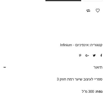
קטגוריה:
אינפיניום - Infinium
תיאור
ספריי לעיצוב שיער רמת חוזק 3
נפח:
300 מ"ל