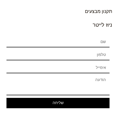
תקנון מבצעים
ניוז לייטר
שליחה