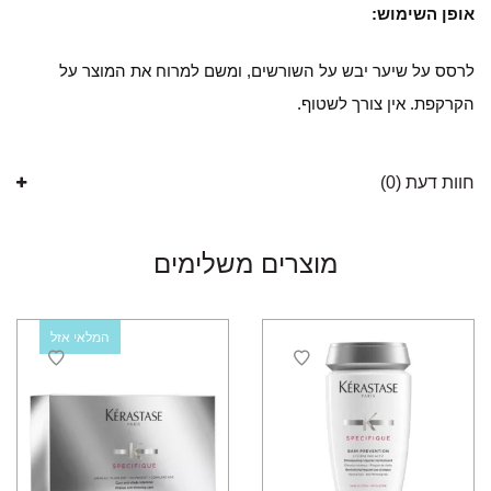
אופן השימוש:
לרסס על שיער יבש על השורשים, ומשם למרוח את המוצר על
הקרקפת. אין צורך לשטוף.
חוות דעת (0)
מוצרים משלימים
המלאי אזל