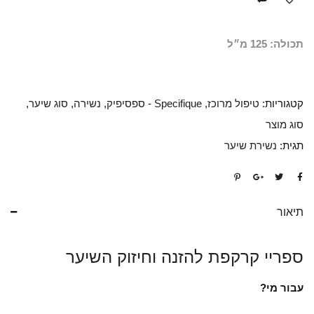
תכולה: 125 מ״ל
קטגוריות:
טיפול מרוכז
,
Specifique - ספסיפיק
,
נשירה
,
סוג שיער
,
סוג מוצר
תגית:
נשירת שיער
תיאור
ספריי קרקפת להזנה וחיזוק השיער
עבור מי?