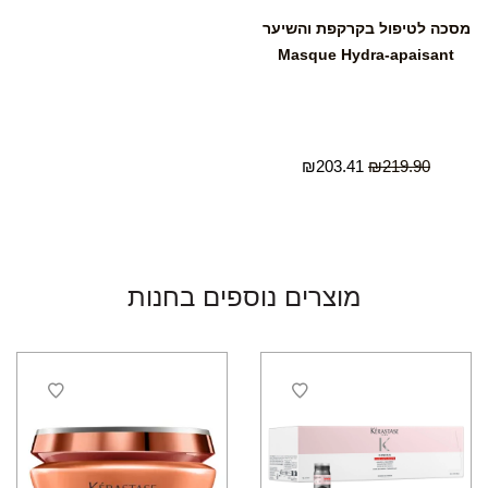
מסכה לטיפול בקרקפת והשיער
Masque Hydra-apaisant
₪
203.41
₪
219.90
מוצרים נוספים בחנות