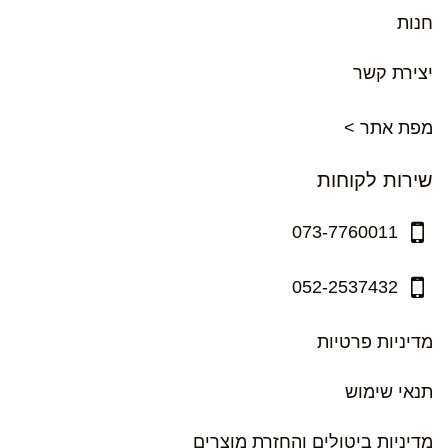
חנות
יצירת קשר
מפת אתר >
שירות לקוחות
073-7760011
052-2537432
מדיניות פרטיות
תנאי שימוש
מדיניות ביטולים והחזרת מוצרים