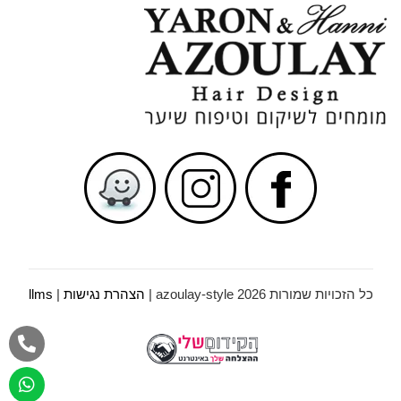
כל הזכויות שמורות azoulay-style 2026 |
הצהרת נגישות
|
llms