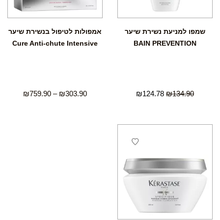
שמפו למניעת נשירת שיער
אמפולות לטיפול בנשירת שיער
Cure Anti-chute Intensive
BAIN PREVENTION
₪
759.90
–
₪
303.90
₪
124.78
₪
134.90