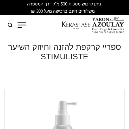
ניתן לרכוש מסכות 500 מ"ל דרך המספרה
משלוחים חינם ברכישה מעל 300 ₪
ספריי קרקפת להזנה וחיזוק השיער
STIMULISTE