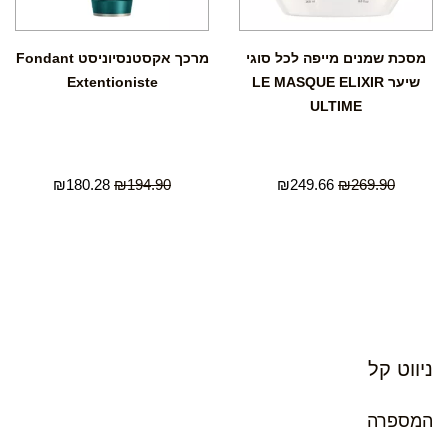
מסכת שמנים מייפה לכל סוגי
מרכך אקסטנסיוניסט Fondant
שיער LE MASQUE ELIXIR
Extentioniste
ULTIME
₪
180.28
₪
194.90
₪
249.66
₪
269.90
ניווט קל
המספרה