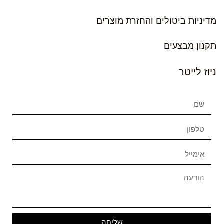
מדיניות ביטולים והחזרת מוצרים
תקנון מבצעים
ניוז לייטר
שליחה