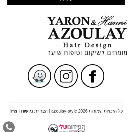
כל הזכויות שמורות azoulay-style 2026 |
הצהרת נגישות
|
llms