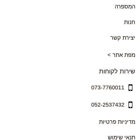
המספרה
חנות
יצירת קשר
מפת אתר >
שירות לקוחות
073-7760011
052-2537432
מדיניות פרטיות
תנאי שימוש