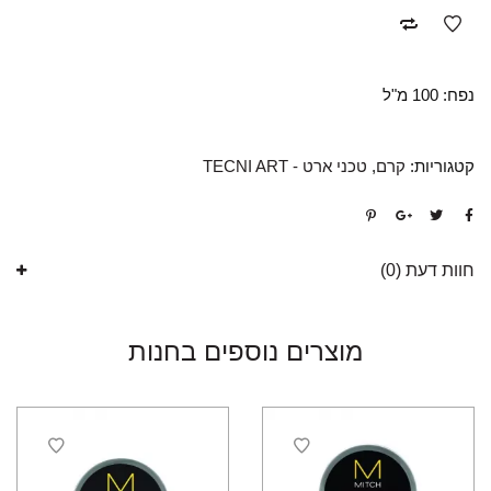
נפח: 100 מ"ל
קטגוריות:
קרם
,
טכני ארט - TECNI ART
חוות דעת (0)
מוצרים נוספים בחנות