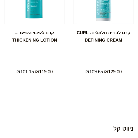
קרם לבניית תלתלים- CURL
קרם לעיבוי השיער –
THICKENING LOTION
DEFINING CREAM
₪
101.15
₪
119.00
₪
109.65
₪
129.00
ניווט קל