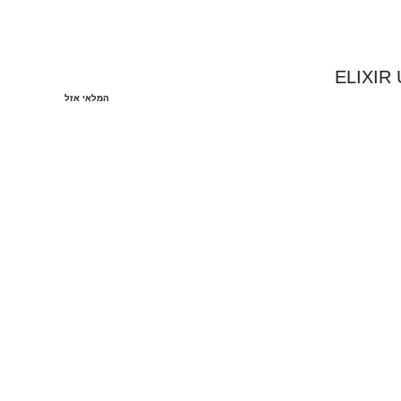
המלאי אזל