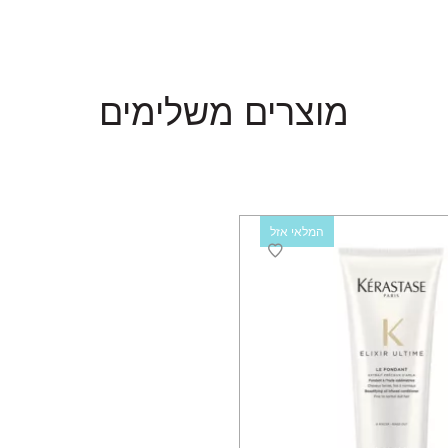
מוצרים משלימים
המלאי אזל