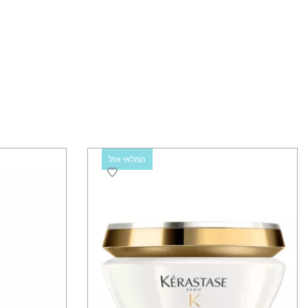
המלאי אזל