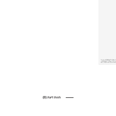
חוות דעת (0)