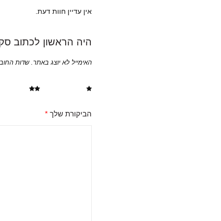
אין עדיין חוות דעת.
היה הראשון לכתוב סקירה “ש
האימייל לא יוצג באתר.
שדות החוב
1 מתוך 5 כוכבים
2 מתוך 5 כוכבים
הביקורת שלך
*