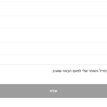
מייל והאתר שלי לפעם הבאה שאגיב.