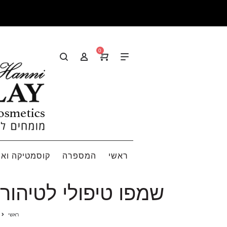
0
ראשי
המספרה
קוסמטיקה ואי
שמפו טיפולי לטיהור וניקוי השיער 930 
ראשי