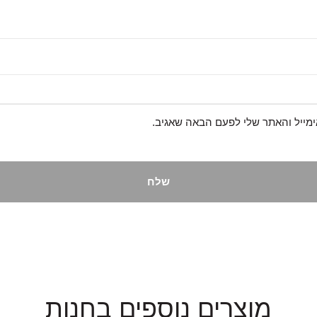
מייל והאתר שלי לפעם הבאה שאגיב.
מוצרים נוספים בחנות