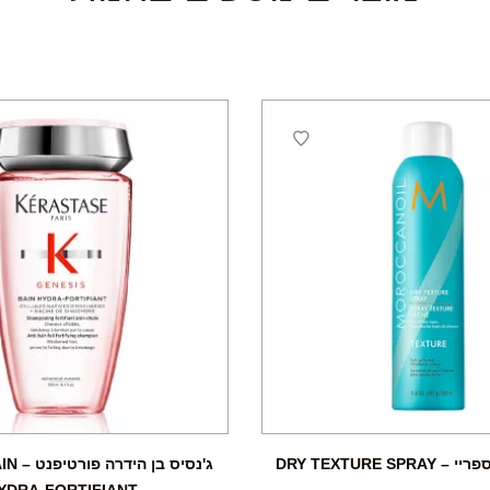
DRY TEXTURE S
ג'נסיס 