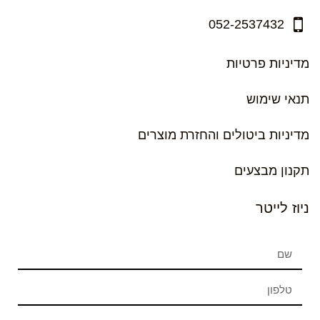
052-2537432
מדיניות פרטיות
תנאי שימוש
מדיניות ביטולים והחזרת מוצרים
תקנון מבצעים
ניוז לייטר