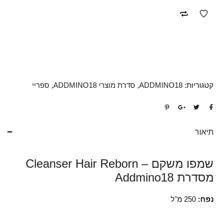
קטגוריות:
ADDMINO18
,
סדרת מוצרי ADDMINO18
,
ספריי
תיאור
שמפו משקם – Cleanser Hair Reborn
מסדרת Addmino18
נפח:
250 מ"ל