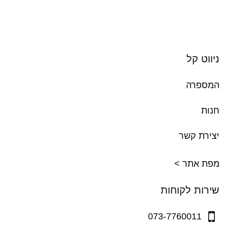
ניווט קל
המספרה
חנות
יצירת קשר
מפת אתר >
שירות לקוחות
073-7760011