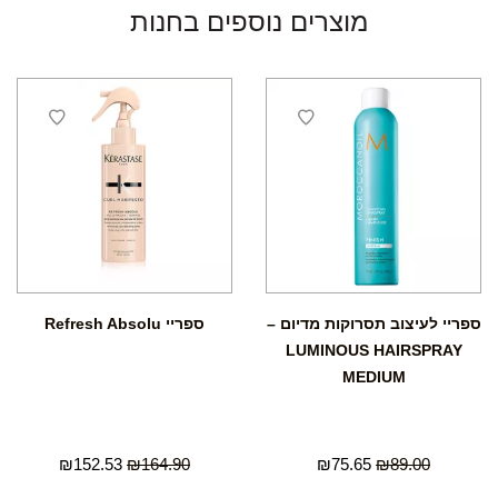
מוצרים נוספים בחנות
ספריי לעיצוב תסרוקות מדיום –
ספריי Refresh Absolu
LUMINOUS HAIRSPRAY
MEDIUM
₪
152.53
₪
164.90
₪
75.65
₪
89.00