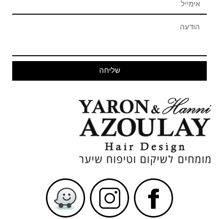
שליחה