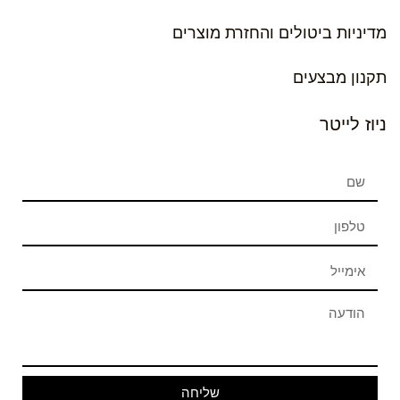
מדיניות ביטולים והחזרת מוצרים
תקנון מבצעים
ניוז לייטר
שליחה