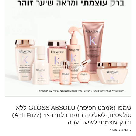
שמפו (אמבט חפיפה) GLOSS ABSOLU ללא
סולפטים, לשליטה בנפח בלתי רצוי (Anti Frizz)
וברק עוצמתי לשיער עבה
3474637283452