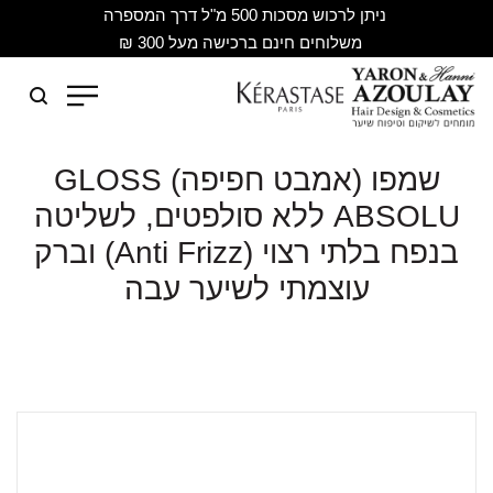
ניתן לרכוש מסכות 500 מ"ל דרך המספרה
משלוחים חינם ברכישה מעל 300 ₪
שמפו (אמבט חפיפה) GLOSS
ABSOLU ללא סולפטים, לשליטה
בנפח בלתי רצוי (Anti Frizz) וברק
עוצמתי לשיער עבה