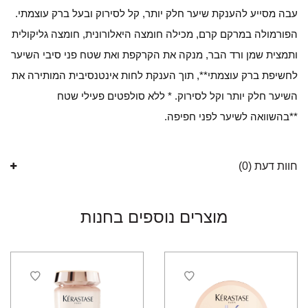
עבה מסייע להענקת שיער חלק יותר, קל לסירוק ובעל ברק עוצמתי.
הפורמולה במרקם קרם, מכילה חומצה היאלורונית, חומצה גליקולית
ותמצית שמן ורד הבר, מנקה את הקרקפת ואת שטח פני סיבי השיער
לחשיפת ברק עוצמתי**, תוך הענקת לחות אינטנסיבית המותירה את
השיער חלק יותר וקל לסירוק. * ללא סולפטים פעילי שטח
**בהשוואה לשיער לפני חפיפה.
חוות דעת (0)
מוצרים נוספים בחנות