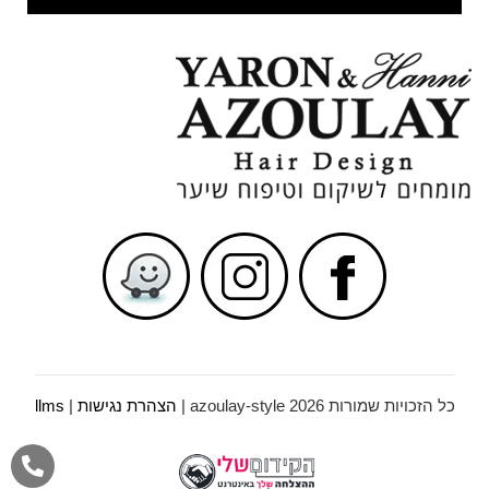
כל הזכויות שמורות azoulay-style 2026 |
הצהרת נגישות
|
llms