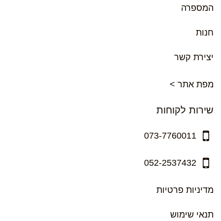
המספרה
חנות
יצירת קשר
מפת אתר >
שירות לקוחות
073-7760011
052-2537432
מדיניות פרטיות
תנאי שימוש