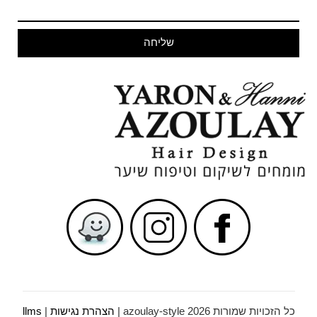
שליחה
כל הזכויות שמורות azoulay-style 2026 |
הצהרת נגישות
|
llms