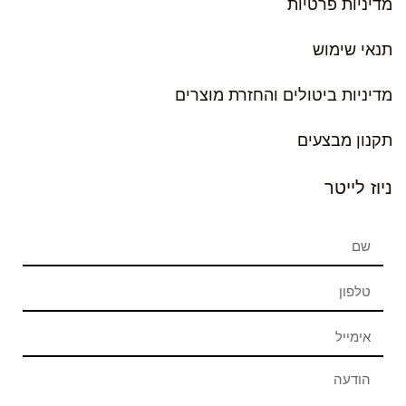
מדיניות פרטיות
תנאי שימוש
מדיניות ביטולים והחזרת מוצרים
תקנון מבצעים
ניוז לייטר