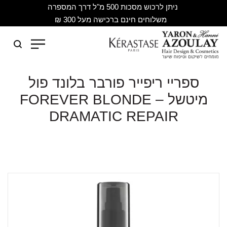
ניתן לרכוש מסכות 500 מ"ל דרך המספרה
משלוחים חינם ברכישה מעל 300 ₪
ספריי ריפייר פורבר בלונד פול
מיטשל – FOREVER BLONDE
DRAMATIC REPAIR