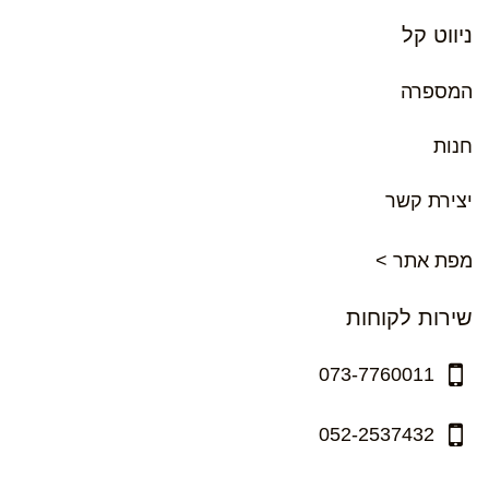
ניווט קל
המספרה
חנות
יצירת קשר
מפת אתר >
שירות לקוחות
073-7760011
052-2537432