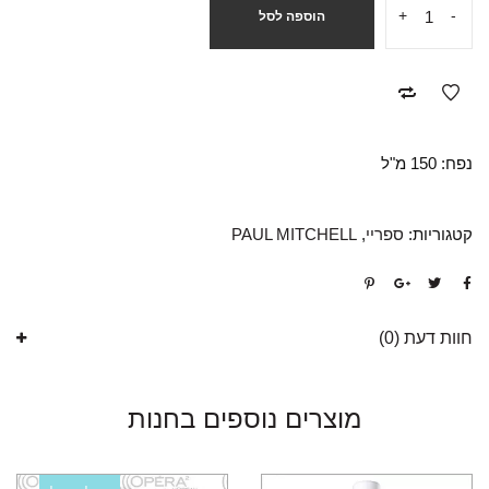
+
-
הוספה לסל
נפח: 150 מ"ל
קטגוריות:
ספריי
,
PAUL MITCHELL
חוות דעת (0)
מוצרים נוספים בחנות