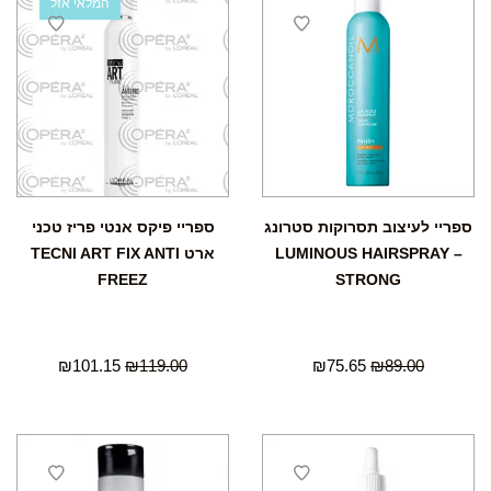
המלאי אזל
ספריי לעיצוב תסרוקות סטרונג
ספריי פיקס אנטי פריז טכני
– LUMINOUS HAIRSPRAY
ארט TECNI ART FIX ANTI
FREEZ
STRONG
₪
101.15
₪
119.00
₪
75.65
₪
89.00