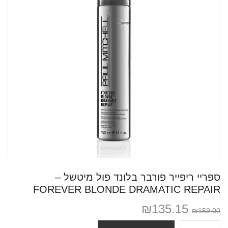
ספריי ריפייר פורבר בלונד פול מיטשל –
FOREVER BLONDE DRAMATIC REPAIR
₪
135.15
₪
159.00