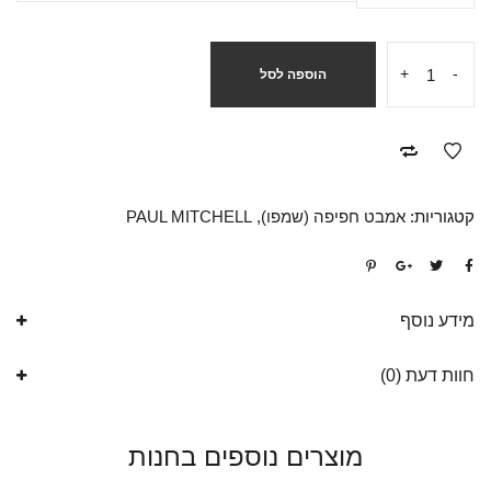
+
-
הוספה לסל
קטגוריות:
אמבט חפיפה (שמפו)
,
PAUL MITCHELL
מידע נוסף
חוות דעת (0)
מוצרים נוספים בחנות