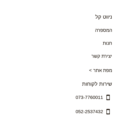
ניווט קל
המספרה
חנות
יצירת קשר
מפת אתר >
שירות לקוחות
073-7760011
052-2537432