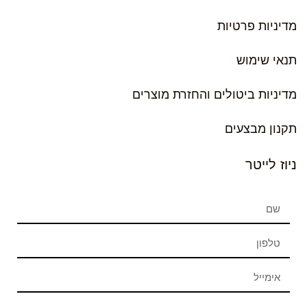
מדיניות פרטיות
תנאי שימוש
מדיניות ביטולים והחזרת מוצרים
תקנון מבצעים
ניוז לייטר