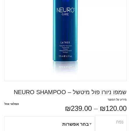
שמפו ניורו פול מיטשל – NEURO SHAMPOO
מידע על המוצר
המלאי אזל
₪
239.00
–
₪
120.00
נפח