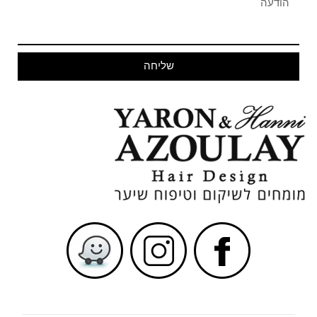
שליחה