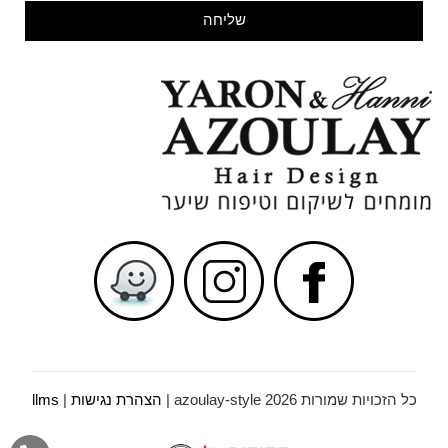
שליחה
כל הזכויות שמורות azoulay-style 2026 |
הצהרת נגישות
|
llms