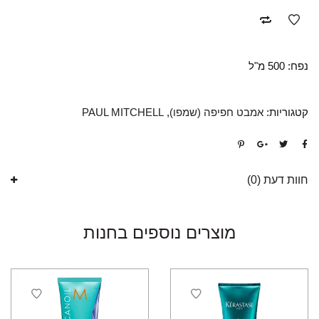
נפח: 500 מ"ל
קטגוריות:
אמבט חפיפה (שמפו)
,
PAUL MITCHELL
חוות דעת (0)
מוצרים נוספים בחנות