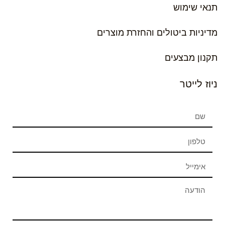
תנאי שימוש
מדיניות ביטולים והחזרת מוצרים
תקנון מבצעים
ניוז לייטר