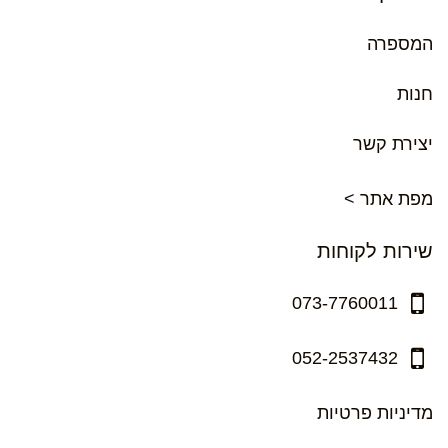
המספרה
חנות
יצירת קשר
מפת אתר >
שירות לקוחות
073-7760011
052-2537432
מדיניות פרטיות