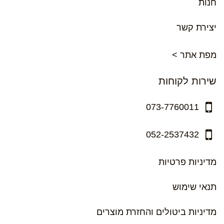
חנות
יצירת קשר
מפת אתר >
שירות לקוחות
073-7760011
052-2537432
מדיניות פרטיות
תנאי שימוש
מדיניות ביטולים והחזרת מוצרים