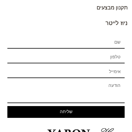
תקנון מבצעים
ניוז לייטר
שליחה