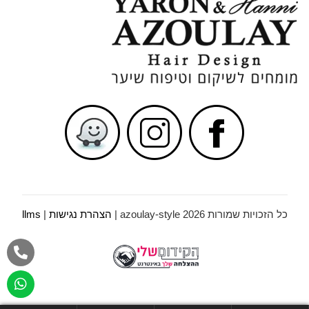
כל הזכויות שמורות azoulay-style 2026 |
הצהרת נגישות
|
llms