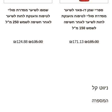
ספריי שמן דו-פאזי לשיער
שמפו לשיער מסדרת סוליי
מסדרת סוליי לטיפוח והענקת
לטיפוח והענקת לחות לשיער
לחות לשיער לאחר חשיפה
לאחר חשיפה לשמש 250 מ"ל
לשמש 150 מ"ל
₪
124.88
₪
135.00
₪
171.13
₪
185.00
ניווט קל
המספרה