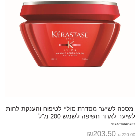
מסכה לשיער מסדרת סוליי לטיפוח והענקת לחות
לשיער לאחר חשיפה לשמש 200 מ"ל
3474636695287
₪
203.50
₪
220.00