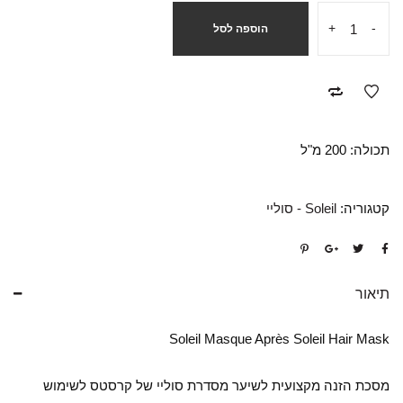
+
-
הוספה לסל
תכולה: 200 מ"ל
קטגוריה:
Soleil - סוליי
תיאור
Soleil Masque Après Soleil Hair Mask
מסכת הזנה מקצועית לשיער מסדרת סוליי של קרסטס לשימוש