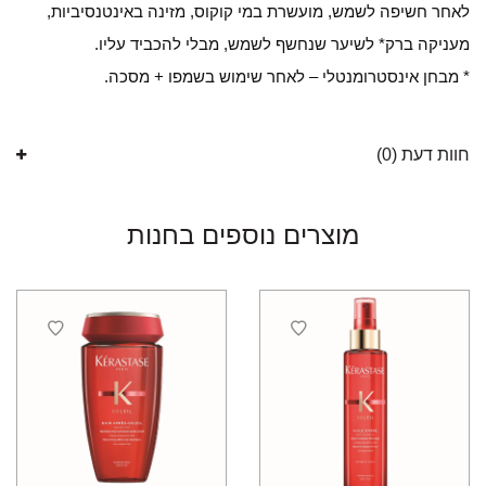
לאחר חשיפה לשמש, מועשרת במי קוקוס, מזינה באינטנסיביות,
מעניקה ברק* לשיער שנחשף לשמש, מבלי להכביד עליו.
* מבחן אינסטרומנטלי – לאחר שימוש בשמפו + מסכה.
חוות דעת (0)
מוצרים נוספים בחנות