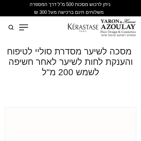
ניתן לרכוש מסכות 500 מ"ל דרך המספרה
משלוחים חינם ברכישה מעל 300 ₪
מסכה לשיער מסדרת סוליי לטיפוח
והענקת לחות לשיער לאחר חשיפה
לשמש 200 מ"ל