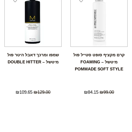
קרם מקציף סופט סטייל פול
שמפו ומרכך דאבל היטר פול
מיטשל – FOAMING
מיטשל – DOUBLE HITTER
POMMADE SOFT STYLE
₪
109.65
₪
129.00
₪
84.15
₪
99.00