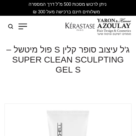
ניתן לרכוש מסכות 500 מ"ל דרך המספרה
משלוחים חינם ברכישה מעל 300 ₪
ג'ל עיצוב סופר קלין S פול מיטשל –
SUPER CLEAN SCULPTING
GEL S