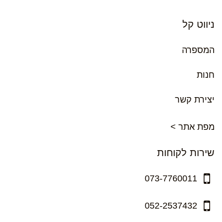
ניווט קל
המספרה
חנות
יצירת קשר
מפת אתר >
שירות לקוחות
073-7760011
052-2537432