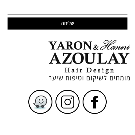
שליחה