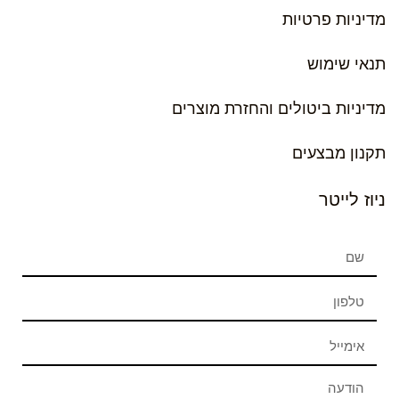
מדיניות פרטיות
תנאי שימוש
מדיניות ביטולים והחזרת מוצרים
תקנון מבצעים
ניוז לייטר